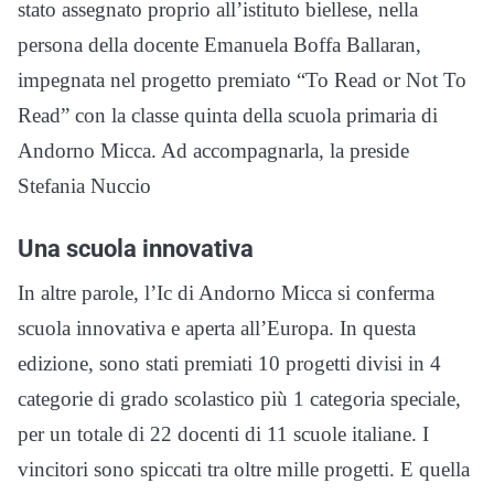
stato assegnato proprio all’istituto biellese, nella
persona della docente Emanuela Boffa Ballaran,
impegnata nel progetto premiato “To Read or Not To
Read” con la classe quinta della scuola primaria di
Andorno Micca. Ad accompagnarla, la preside
Stefania Nuccio
Una scuola innovativa
In altre parole, l’Ic di Andorno Micca si conferma
scuola innovativa e aperta all’Europa. In questa
edizione, sono stati premiati 10 progetti divisi in 4
categorie di grado scolastico più 1 categoria speciale,
per un totale di 22 docenti di 11 scuole italiane. I
vincitori sono spiccati tra oltre mille progetti. E quella