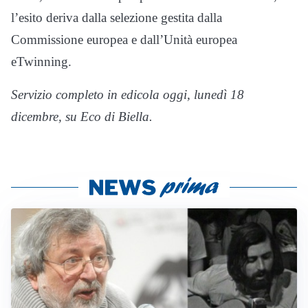
l’esito deriva dalla selezione gestita dalla
Commissione europea e dall’Unità europea
eTwinning.
Servizio completo in edicola oggi, lunedì 18
dicembre, su Eco di Biella.