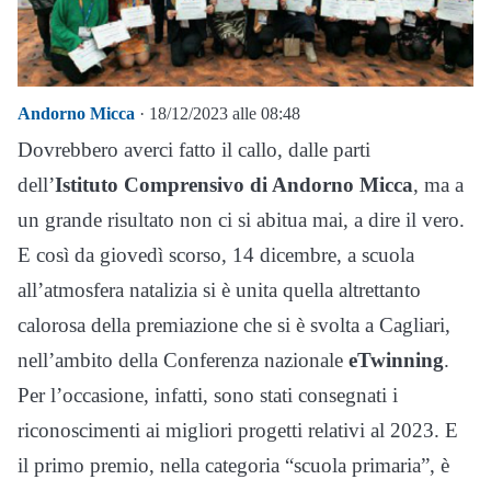
Andorno Micca
· 18/12/2023 alle 08:48
Dovrebbero averci fatto il callo, dalle parti
dell’
Istituto Comprensivo di Andorno Micca
, ma a
un grande risultato non ci si abitua mai, a dire il vero.
E così da giovedì scorso, 14 dicembre, a scuola
all’atmosfera natalizia si è unita quella altrettanto
calorosa della premiazione che si è svolta a Cagliari,
nell’ambito della Conferenza nazionale
eTwinning
.
Per l’occasione, infatti, sono stati consegnati i
riconoscimenti ai migliori progetti relativi al 2023. E
il primo premio, nella categoria “scuola primaria”, è