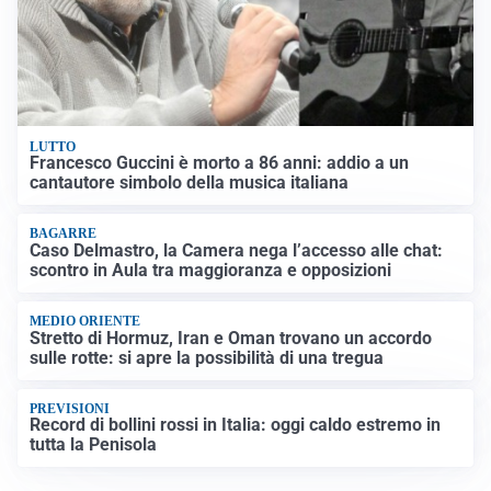
LUTTO
Francesco Guccini è morto a 86 anni: addio a un
cantautore simbolo della musica italiana
BAGARRE
Caso Delmastro, la Camera nega l’accesso alle chat:
scontro in Aula tra maggioranza e opposizioni
MEDIO ORIENTE
Stretto di Hormuz, Iran e Oman trovano un accordo
sulle rotte: si apre la possibilità di una tregua
PREVISIONI
Record di bollini rossi in Italia: oggi caldo estremo in
tutta la Penisola