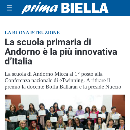
☰
LA BUONA ISTRUZIONE
La scuola primaria di
Andorno è la più innovativa
d’Italia
La scuola di Andorno Micca al 1° posto alla
Conferenza nazionale di eTwinning. A ritirare il
premio la docente Boffa Ballaran e la preside Nuccio