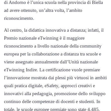
di Andorno è l’unica scuola nella provincia di Biella
ad avere ottenuto, un’altra volta, l’ambito
riconoscimento.
Al centro, la didattica innovativa a distanza; infatti, il
Premio nazionale eTwinning è il maggiore
riconoscimento a livello nazionale della community
europea per la collaborazione a distanza tra scuole e
viene assegnato annualmente dall’Unità nazionale
eTwinning Indire. La certificazione vuole premiare
l’innovazione mostrata dai plessi più virtuosi in ambiti
quali pratica digitale, eSafety, approcci creativi e
innovativi alla pedagogia, promozione dello sviluppo
continuo delle competenze di docenti e studenti. In
totale, le scuole europee premiate sono state 4.485,