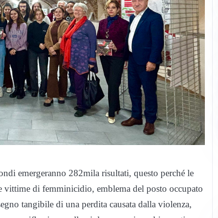
ondi emergeranno 282mila risultati, questo perché le
ne vittime di femminicidio, emblema del posto occupato
no tangibile di una perdita causata dalla violenza,