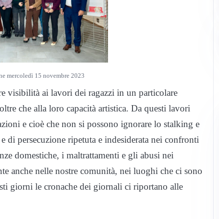
one mercoledì 15 novembre 2023
 visibilità ai lavori dei ragazzi in un particolare
ltre che alla loro capacità artistica. Da questi lavori
zioni e cioè che non si possono ignorare lo stalking e
 e di persecuzione ripetuta e indesiderata nei confronti
nze domestiche, i maltrattamenti e gli abusi nei
e anche nelle nostre comunità, nei luoghi che ci sono
sti giorni le cronache dei giornali ci riportano alle