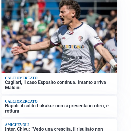
CALCIOMERCATO
Cagliari, il caso Esposito continua. Intanto arriva
Maldini
CALCIOMERCATO
Napoli, il solito Lukaku: non si presenta in ritiro, è
rottura
AMICHEVOLI
Inter, Chivu: “Vedo una crescita, il risultato non