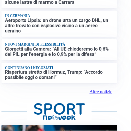
alcune lastre di marmo a Carrara
IN GERMANIA
Aeroporto Lipsia: un drone urta un cargo DHL, un
altro trovato con esplosivo vicino a un aereo
ucraino
NUOVI MARGINI DI FLESSIBILITÀ
Giorgetti alla Camera: “All’UE chiederemo lo 0,6%
del PIL per l’energia e lo 0,9% per la difesa”
CONTINUANO I NEGOZIATI
Riapertura stretto di Hormuz, Trump: “Accordo
possibile oggi o domani”
Altre notizie