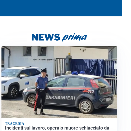
TRAGEDIA
Incidenti sul lavoro, operaio muore schiacciato da