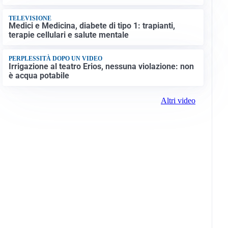
TELEVISIONE
Medici e Medicina, diabete di tipo 1: trapianti,
terapie cellulari e salute mentale
PERPLESSITÀ DOPO UN VIDEO
Irrigazione al teatro Erios, nessuna violazione: non
è acqua potabile
Altri video