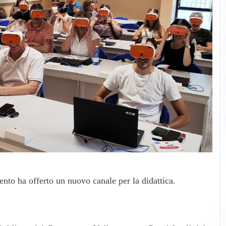
mento ha offerto un nuovo canale per la didattica.