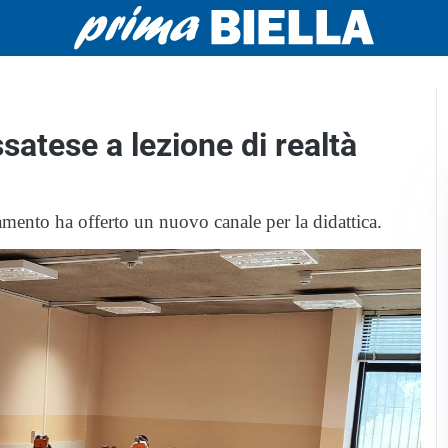
ssatese a lezione di realtà
rnamento ha offerto un nuovo canale per la didattica.