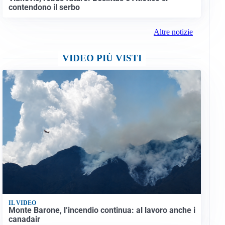
contendono il serbo
Altre notizie
VIDEO PIÙ VISTI
IL VIDEO
Monte Barone, l’incendio continua: al lavoro anche i
canadair