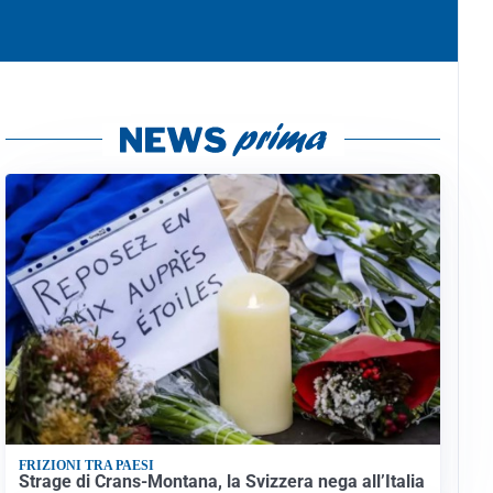
FRIZIONI TRA PAESI
Strage di Crans-Montana, la Svizzera nega all’Italia