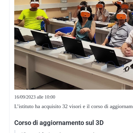
16/09/2023 alle 10:00
L’istituto ha acquisito 32 visori e il corso di aggiorna
Corso di aggiornamento sul 3D