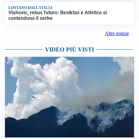
LONTANO DALL'ITALIA
Vlahovic, rebus futuro: Besiktas e Atletico si
contendono il serbo
Altre notizie
VIDEO PIÙ VISTI