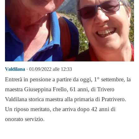
Valdilana
· 01/09/2022 alle 12:33
Entrerà in pensione a partire da oggi, 1° settembre, la
maestra Giuseppina Frello, 61 anni, di Trivero
Valdilana storica maestra alla primaria di Pratrivero.
Un riposo meritato, che arriva dopo 42 anni di
onorato servizio.