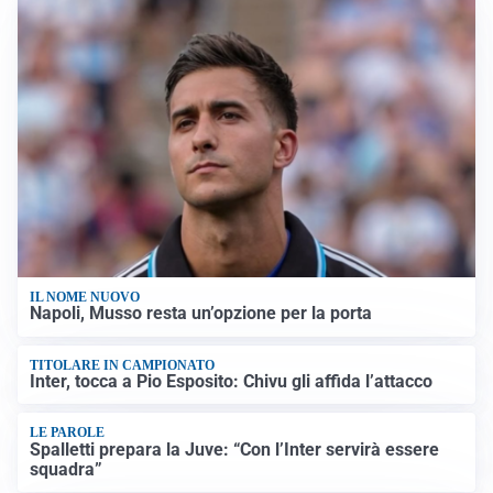
IL NOME NUOVO
Napoli, Musso resta un’opzione per la porta
TITOLARE IN CAMPIONATO
Inter, tocca a Pio Esposito: Chivu gli affida l’attacco
LE PAROLE
Spalletti prepara la Juve: “Con l’Inter servirà essere
squadra”