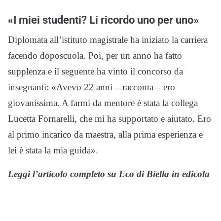
«I miei studenti? Li ricordo uno per uno»
Diplomata all’istituto magistrale ha iniziato la carriera
facendo doposcuola. Poi, per un anno ha fatto
supplenza e il seguente ha vinto il concorso da
insegnanti: «Avevo 22 anni – racconta – ero
giovanissima. A farmi da mentore è stata la collega
Lucetta Fornarelli, che mi ha supportato e aiutato. Ero
al primo incarico da maestra, alla prima esperienza e
lei è stata la mia guida».
Leggi l’articolo completo su Eco di Biella in edicola