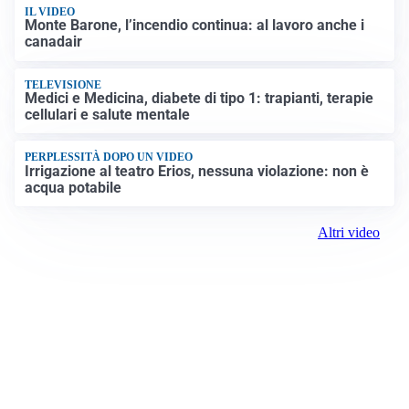
IL VIDEO
Monte Barone, l’incendio continua: al lavoro anche i
canadair
TELEVISIONE
Medici e Medicina, diabete di tipo 1: trapianti, terapie
cellulari e salute mentale
PERPLESSITÀ DOPO UN VIDEO
Irrigazione al teatro Erios, nessuna violazione: non è
acqua potabile
Altri video