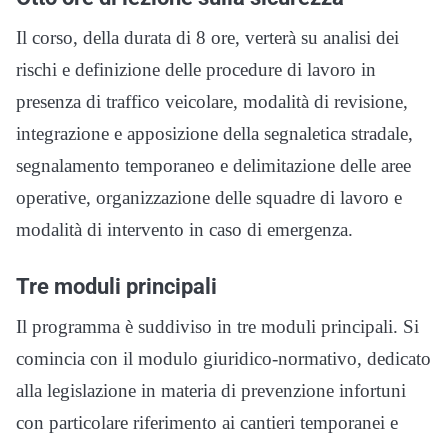
Il corso, della durata di 8 ore, verterà su analisi dei
rischi e definizione delle procedure di lavoro in
presenza di traffico veicolare, modalità di revisione,
integrazione e apposizione della segnaletica stradale,
segnalamento temporaneo e delimitazione delle aree
operative, organizzazione delle squadre di lavoro e
modalità di intervento in caso di emergenza.
Tre moduli principali
Il programma è suddiviso in tre moduli principali. Si
comincia con il modulo giuridico-normativo, dedicato
alla legislazione in materia di prevenzione infortuni
con particolare riferimento ai cantieri temporanei e