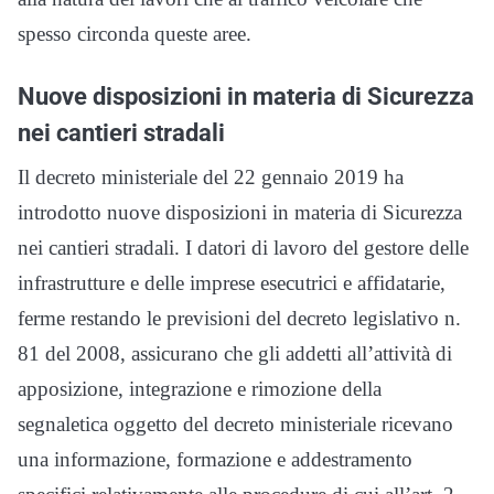
spesso circonda queste aree.
Nuove disposizioni in materia di Sicurezza
nei cantieri stradali
Il decreto ministeriale del 22 gennaio 2019 ha
introdotto nuove disposizioni in materia di Sicurezza
nei cantieri stradali. I datori di lavoro del gestore delle
infrastrutture e delle imprese esecutrici e affidatarie,
ferme restando le previsioni del decreto legislativo n.
81 del 2008, assicurano che gli addetti all’attività di
apposizione, integrazione e rimozione della
segnaletica oggetto del decreto ministeriale ricevano
una informazione, formazione e addestramento