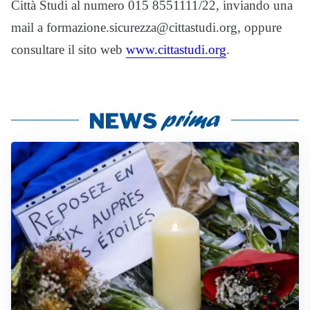
Città Studi al numero 015 8551111/22, inviando una
mail a formazione.sicurezza@cittastudi.org, oppure
consultare il sito web
www.cittastudi.org
.