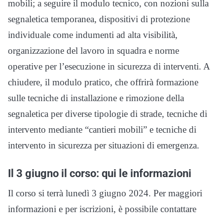
mobili; a seguire il modulo tecnico, con nozioni sulla
segnaletica temporanea, dispositivi di protezione
individuale come indumenti ad alta visibilità,
organizzazione del lavoro in squadra e norme
operative per l’esecuzione in sicurezza di interventi. A
chiudere, il modulo pratico, che offrirà formazione
sulle tecniche di installazione e rimozione della
segnaletica per diverse tipologie di strade, tecniche di
intervento mediante “cantieri mobili” e tecniche di
intervento in sicurezza per situazioni di emergenza.
Il 3 giugno il corso: qui le informazioni
Il corso si terrà lunedì 3 giugno 2024. Per maggiori
informazioni e per iscrizioni, è possibile contattare