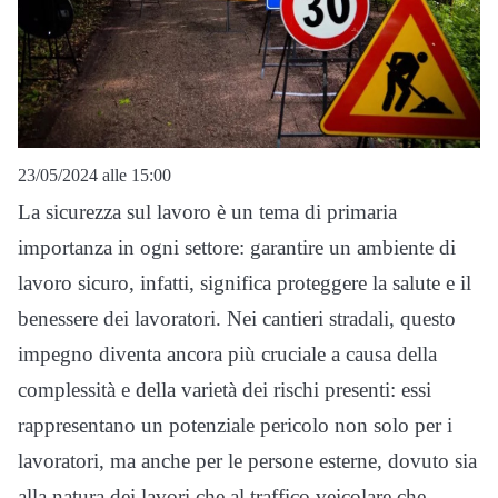
23/05/2024 alle 15:00
La sicurezza sul lavoro è un tema di primaria
importanza in ogni settore: garantire un ambiente di
lavoro sicuro, infatti, significa proteggere la salute e il
benessere dei lavoratori. Nei cantieri stradali, questo
impegno diventa ancora più cruciale a causa della
complessità e della varietà dei rischi presenti: essi
rappresentano un potenziale pericolo non solo per i
lavoratori, ma anche per le persone esterne, dovuto sia
alla natura dei lavori che al traffico veicolare che