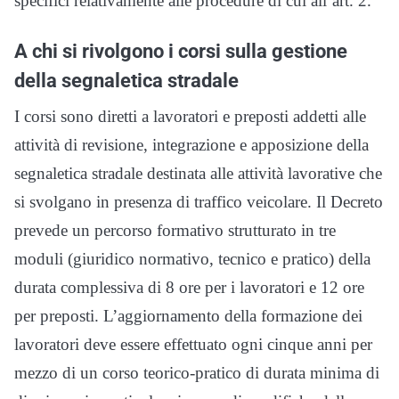
specifici relativamente alle procedure di cui all’art. 2.
A chi si rivolgono i corsi sulla gestione
della segnaletica stradale
I corsi sono diretti a lavoratori e preposti addetti alle
attività di revisione, integrazione e apposizione della
segnaletica stradale destinata alle attività lavorative che
si svolgano in presenza di traffico veicolare. Il Decreto
prevede un percorso formativo strutturato in tre
moduli (giuridico normativo, tecnico e pratico) della
durata complessiva di 8 ore per i lavoratori e 12 ore
per preposti. L’aggiornamento della formazione dei
lavoratori deve essere effettuato ogni cinque anni per
mezzo di un corso teorico-pratico di durata minima di