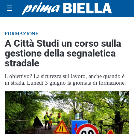
☰
FORMAZIONE
A Città Studi un corso sulla
gestione della segnaletica
stradale
L'obiettivo? La sicurezza sul lavoro, anche quando è
in strada. Lunedì 3 giugno la giornata di formazione.