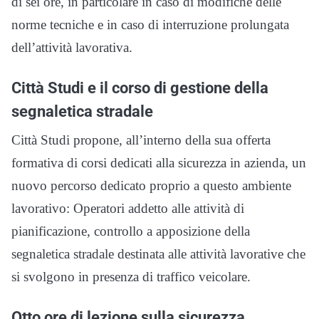
di sei ore, in particolare in caso di modifiche delle
norme tecniche e in caso di interruzione prolungata
dell’attività lavorativa.
Città Studi e il corso di gestione della
segnaletica stradale
Città Studi propone, all’interno della sua offerta
formativa di corsi dedicati alla sicurezza in azienda, un
nuovo percorso dedicato proprio a questo ambiente
lavorativo: Operatori addetto alle attività di
pianificazione, controllo a apposizione della
segnaletica stradale destinata alle attività lavorative che
si svolgono in presenza di traffico veicolare.
Otto ore di lezione sulla sicurezza