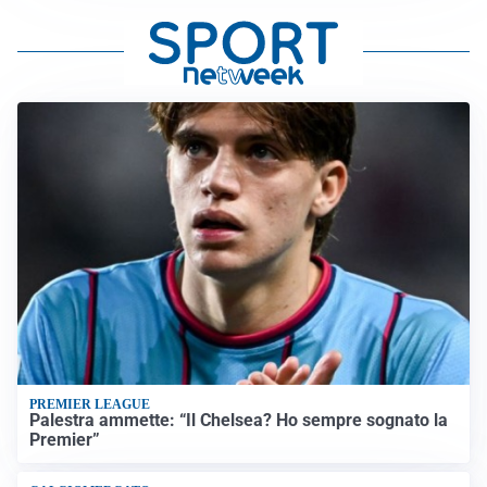
PREMIER LEAGUE
Palestra ammette: “Il Chelsea? Ho sempre sognato la
Premier”