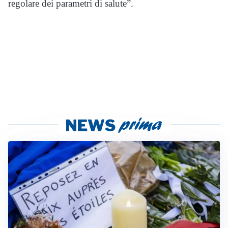
regolare dei parametri di salute”.