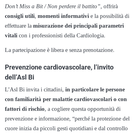
Don’t Miss a Bit / Non perdere il battito”
, offrirà
consigli utili
,
momenti informativi
e la possibilità di
effettuare la
misurazione dei principali parametri
vitali
con i professionisti della Cardiologia.
La partecipazione è libera e senza prenotazione.
Prevenzione cardiovascolare, l’invito
dell’Asl Bi
L’Asl Bi invita i cittadini,
in particolare le persone
con familiarità per malattie cardiovascolari o con
fattori di rischio
, a cogliere questa opportunità di
prevenzione e informazione, “perché la protezione del
cuore inizia da piccoli gesti quotidiani e dal controllo