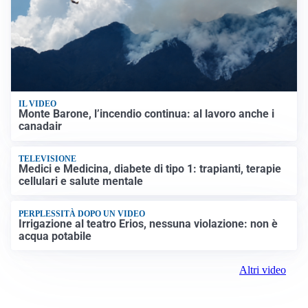
IL VIDEO
Monte Barone, l’incendio continua: al lavoro anche i
canadair
TELEVISIONE
Medici e Medicina, diabete di tipo 1: trapianti, terapie
cellulari e salute mentale
PERPLESSITÀ DOPO UN VIDEO
Irrigazione al teatro Erios, nessuna violazione: non è
acqua potabile
Altri video