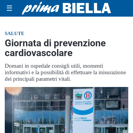
☰
SALUTE
Giornata di prevenzione
cardiovascolare
Domani in ospedale consigli utili, momenti
informativi e la possibilità di effettuare la misurazione
dei principali parametri vitali.