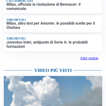
CALCIOMERCATO
Milan, ufficiale la risoluzione di Bennacer: il
comunicato
AMICHEVOLI
Milan, altro test per Amorim: le possibili scelte per il
Chelsea
AMICHEVOLI
Juventus-Inter, antipasto di Serie A: le probabili
formazioni
Altre notizie
VIDEO PIÙ VISTI