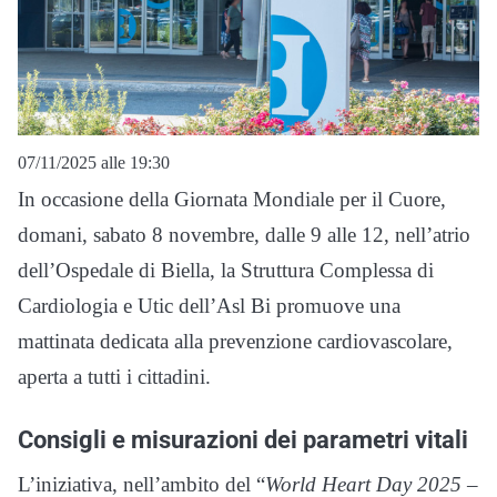
07/11/2025 alle 19:30
In occasione della Giornata Mondiale per il Cuore,
domani, sabato 8 novembre, dalle 9 alle 12, nell’atrio
dell’Ospedale di Biella, la Struttura Complessa di
Cardiologia e Utic dell’Asl Bi promuove una
mattinata dedicata alla prevenzione cardiovascolare,
aperta a tutti i cittadini.
Consigli e misurazioni dei parametri vitali
L’iniziativa, nell’ambito del “
World Heart Day 2025 –