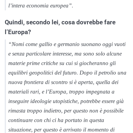
l’intera economia europea”.
Quindi, secondo lei, cosa dovrebbe fare
l’Europa?
“Nomi come gallio e germanio suonano oggi vuoti
e senza particolare interesse, ma sono solo alcune
materie prime critiche su cui si giocheranno gli
equilibri geopolitici del futuro. Dopo il petrolio una
nuova frontiera di scontro si è aperta, quella dei
materiali rari, e l’Europa, troppo impegnata a
inseguire ideologie utopistiche, potrebbe essere già
rimasta troppo indietro, per questo non è possibile
continuare con chi ci ha portato in questa
situazione, per questo è arrivato il momento di