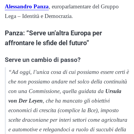
Alessandro Panza
, europarlamentare del Gruppo
Lega – Identità e Democrazia.
Panza: “Serve un’altra Europa per
affrontare le sfide del futuro”
Serve un cambio di passo?
“Ad oggi, l’unica cosa di cui possiamo essere certi è
che non possiamo andare nel solco della continuità
con una Commissione, quella guidata da
Ursula
von Der Leyen
, che ha mancato gli obiettivi
economici di crescita (complice la Bce), imposto
scelte draconiane per interi settori come agricoltura
e automotive e relegandoci a ruolo di succubi della