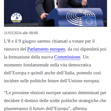
11/03/2024 alle 08:00
L’8 e il 9 giugno saremo chiamati a votare per il
rinnovo del
Parlamento europeo
, da cui dipenderà poi
la formazione della nuova
Commissione
. Un
momento fondamentale nella vita democratica
dell’Europa e quindi anche dell’Italia, potendo così
incidere sulle politiche future dell’Unione europea.
“Le prossime elezioni europee saranno determinati per
decidere il destino delle scelte politiche strategiche che
plasmeranno il futuro dell’Europa”, afferma