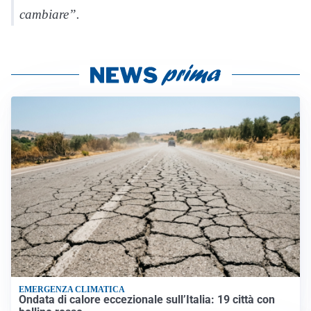
cambiare”.
EMERGENZA CLIMATICA
Ondata di calore eccezionale sull’Italia: 19 città con