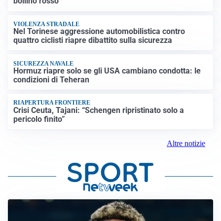
bollino rosso
VIOLENZA STRADALE
Nel Torinese aggressione automobilistica contro
quattro ciclisti riapre dibattito sulla sicurezza
SICUREZZA NAVALE
Hormuz riapre solo se gli USA cambiano condotta: le
condizioni di Teheran
RIAPERTURA FRONTIERE
Crisi Ceuta, Tajani: “Schengen ripristinato solo a
pericolo finito”
Altre notizie