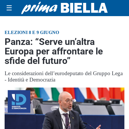
☰
ELEZIONI 8 E 9 GIUGNO
Panza: “Serve un’altra
Europa per affrontare le
sfide del futuro”
Le considerazioni dell’eurodeputato del Gruppo Lega
- Identità e Democrazia