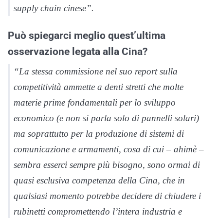
supply chain cinese”.
Può spiegarci meglio quest’ultima
osservazione legata alla Cina?
“La stessa commissione nel suo report sulla
competitività ammette a denti stretti che molte
materie prime fondamentali per lo sviluppo
economico (e non si parla solo di pannelli solari)
ma soprattutto per la produzione di sistemi di
comunicazione e armamenti, cosa di cui – ahimè –
sembra esserci sempre più bisogno, sono ormai di
quasi esclusiva competenza della Cina, che in
qualsiasi momento potrebbe decidere di chiudere i
rubinetti compromettendo l’intera industria e