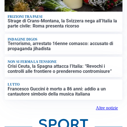
FRIZIONI TRA PAESI
Strage di Crans-Montana, la Svizzera nega all’Italia la
parte civile: Roma presenta ricorso
INDAGINE DIGOS
Terrorismo, arrestato 16enne comasco: accusato di
propaganda jihadista
NON SI FERMA LA TENSIONE
Crisi Ceuta, la Spagna attacca l’Italia: “Revochi i
controlli alle frontiere o prenderemo contromisure”
LUTTO
Francesco Guccini è morto a 86 anni: addio a un
cantautore simbolo della musica italiana
Altre notizie