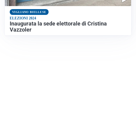
VIGLIANO BIELLESE
ELEZIONI 2024
Inaugurata la sede elettorale di Cristina
Vazzoler