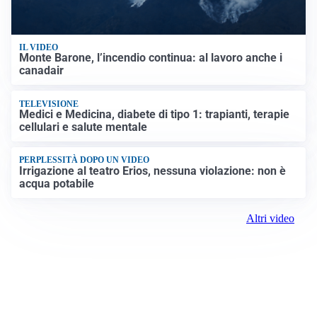
IL VIDEO
Monte Barone, l’incendio continua: al lavoro anche i
canadair
TELEVISIONE
Medici e Medicina, diabete di tipo 1: trapianti, terapie
cellulari e salute mentale
PERPLESSITÀ DOPO UN VIDEO
Irrigazione al teatro Erios, nessuna violazione: non è
acqua potabile
Altri video