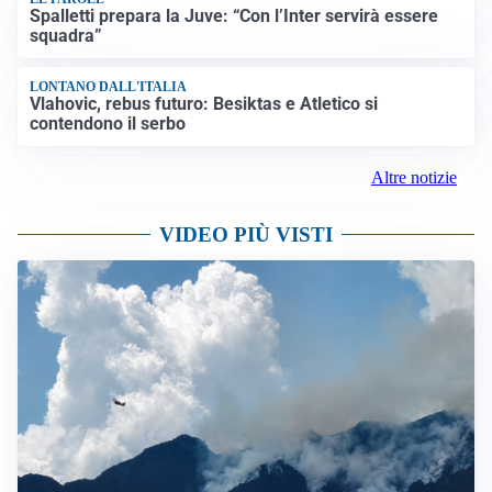
Spalletti prepara la Juve: “Con l’Inter servirà essere
squadra”
LONTANO DALL'ITALIA
Vlahovic, rebus futuro: Besiktas e Atletico si
contendono il serbo
Altre notizie
VIDEO PIÙ VISTI