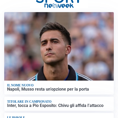
IL NOME NUOVO
Napoli, Musso resta un’opzione per la porta
TITOLARE IN CAMPIONATO
Inter, tocca a Pio Esposito: Chivu gli affida l’attacco
LE PAROLE