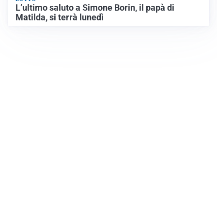
L’ultimo saluto a Simone Borin, il papà di
Matilda, si terrà lunedì