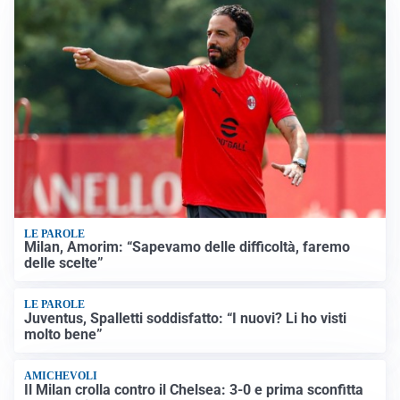
LE PAROLE
Milan, Amorim: “Sapevamo delle difficoltà, faremo
delle scelte”
LE PAROLE
Juventus, Spalletti soddisfatto: “I nuovi? Li ho visti
molto bene”
AMICHEVOLI
Il Milan crolla contro il Chelsea: 3-0 e prima sconfitta