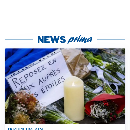
FRIZIONI TRA PAESI