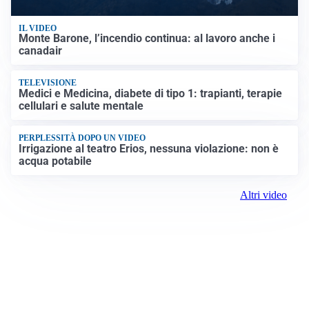
IL VIDEO
Monte Barone, l’incendio continua: al lavoro anche i
canadair
TELEVISIONE
Medici e Medicina, diabete di tipo 1: trapianti, terapie
cellulari e salute mentale
PERPLESSITÀ DOPO UN VIDEO
Irrigazione al teatro Erios, nessuna violazione: non è
acqua potabile
Altri video