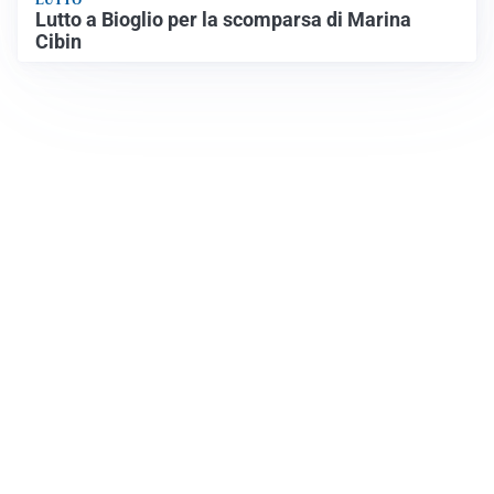
LUTTO
Lutto a Bioglio per la scomparsa di Marina
Cibin