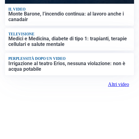
IL VIDEO
Monte Barone, l’incendio continua: al lavoro anche i
canadair
TELEVISIONE
Medici e Medicina, diabete di tipo 1: trapianti, terapie
cellulari e salute mentale
PERPLESSITÀ DOPO UN VIDEO
Irrigazione al teatro Erios, nessuna violazione: non è
acqua potabile
Altri video