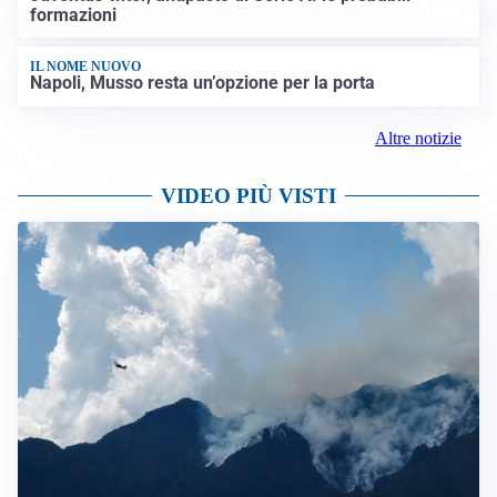
formazioni
IL NOME NUOVO
Napoli, Musso resta un’opzione per la porta
Altre notizie
VIDEO PIÙ VISTI