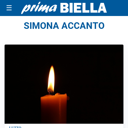
☰
SIMONA ACCANTO