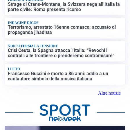
Strage di Crans-Montana, la Svizzera nega all’Italia la
parte civile: Roma presenta ricorso
INDAGINE DIGOS
Terrorismo, arrestato 16enne comasco: accusato di
propaganda jihadista
NON SI FERMA LA TENSIONE
Crisi Ceuta, la Spagna attacca l’Italia: “Revochi i
controlli alle frontiere o prenderemo contromisure”
LUTTO
Francesco Guccini è morto a 86 anni: addio a un
cantautore simbolo della musica italiana
Altre notizie