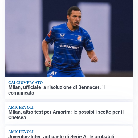
CALCIOMERCATO
Milan, ufficiale la risoluzione di Bennacer: il
comunicato
AMICHEVOLI
Milan, altro test per Amorim: le possibili scelte per il
Chelsea
AMICHEVOLI
Juventus-Inter, antipasto di Serie A: le probabili