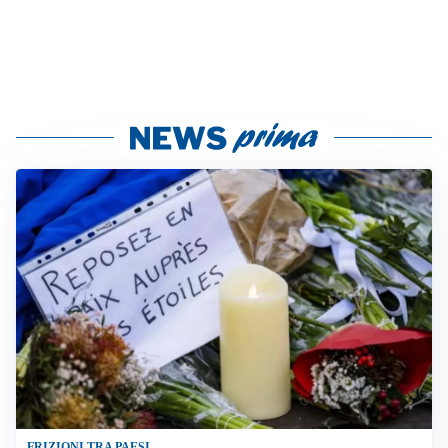
FRIZIONI TRA PAESI