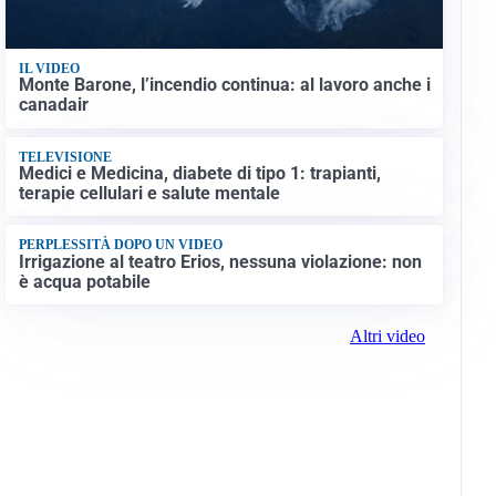
IL VIDEO
Monte Barone, l’incendio continua: al lavoro anche i
canadair
TELEVISIONE
Medici e Medicina, diabete di tipo 1: trapianti,
terapie cellulari e salute mentale
PERPLESSITÀ DOPO UN VIDEO
Irrigazione al teatro Erios, nessuna violazione: non
è acqua potabile
Altri video