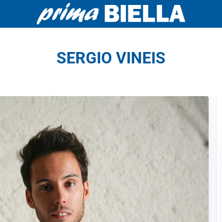
SERGIO VINEIS