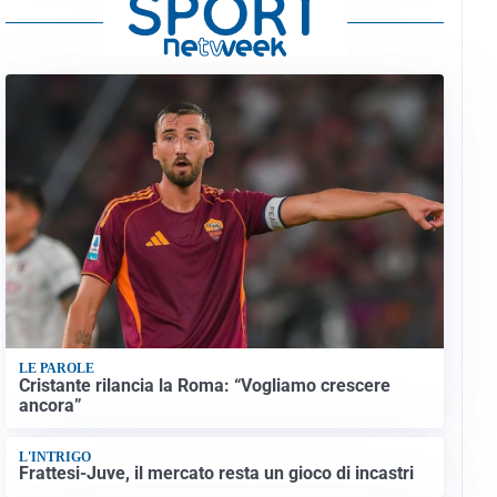
LE PAROLE
Cristante rilancia la Roma: “Vogliamo crescere
ancora”
L'INTRIGO
Frattesi-Juve, il mercato resta un gioco di incastri