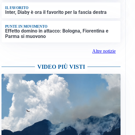
IL FAVORITO
Inter, Diaby è ora il favorito per la fascia destra
PUNTE IN MOVIMENTO
Effetto domino in attacco: Bologna, Fiorentina e
Parma si muovono
Altre notizie
VIDEO PIÙ VISTI