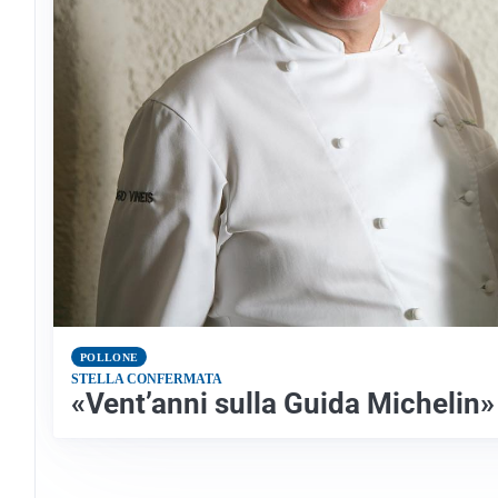
POLLONE
STELLA CONFERMATA
«Vent’anni sulla Guida Michelin»