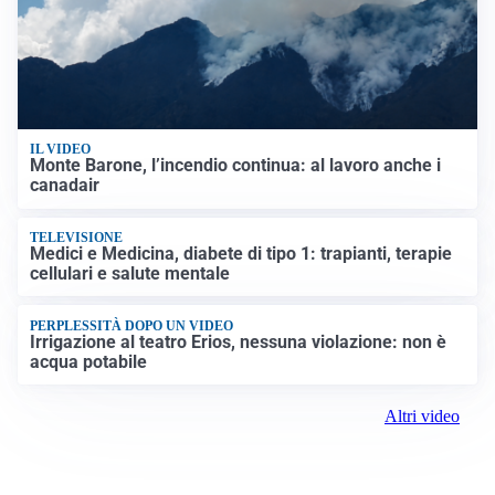
IL VIDEO
Monte Barone, l’incendio continua: al lavoro anche i
canadair
TELEVISIONE
Medici e Medicina, diabete di tipo 1: trapianti, terapie
cellulari e salute mentale
PERPLESSITÀ DOPO UN VIDEO
Irrigazione al teatro Erios, nessuna violazione: non è
acqua potabile
Altri video