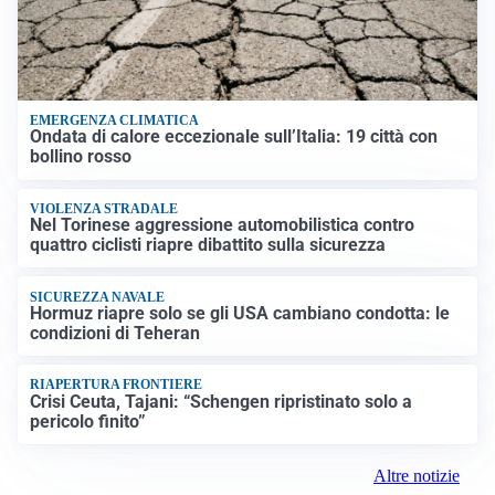
EMERGENZA CLIMATICA
Ondata di calore eccezionale sull’Italia: 19 città con
bollino rosso
VIOLENZA STRADALE
Nel Torinese aggressione automobilistica contro
quattro ciclisti riapre dibattito sulla sicurezza
SICUREZZA NAVALE
Hormuz riapre solo se gli USA cambiano condotta: le
condizioni di Teheran
RIAPERTURA FRONTIERE
Crisi Ceuta, Tajani: “Schengen ripristinato solo a
pericolo finito”
Altre notizie