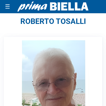
☰
ROBERTO TOSALLI