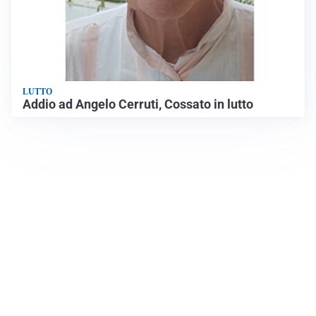
LUTTO
Addio ad Angelo Cerruti, Cossato in lutto