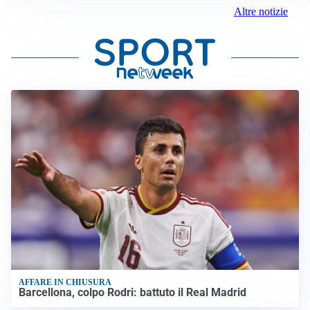
Altre notizie
AFFARE IN CHIUSURA
Barcellona, colpo Rodri: battuto il Real Madrid