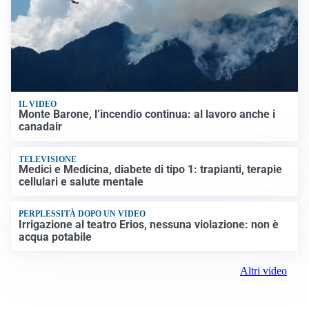
IL VIDEO
Monte Barone, l’incendio continua: al lavoro anche i
canadair
TELEVISIONE
Medici e Medicina, diabete di tipo 1: trapianti, terapie
cellulari e salute mentale
PERPLESSITÀ DOPO UN VIDEO
Irrigazione al teatro Erios, nessuna violazione: non è
acqua potabile
Altri video