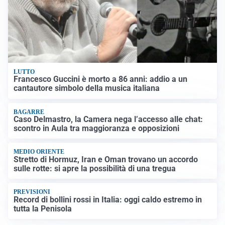
LUTTO
Francesco Guccini è morto a 86 anni: addio a un
cantautore simbolo della musica italiana
BAGARRE
Caso Delmastro, la Camera nega l’accesso alle chat:
scontro in Aula tra maggioranza e opposizioni
MEDIO ORIENTE
Stretto di Hormuz, Iran e Oman trovano un accordo
sulle rotte: si apre la possibilità di una tregua
PREVISIONI
Record di bollini rossi in Italia: oggi caldo estremo in
tutta la Penisola