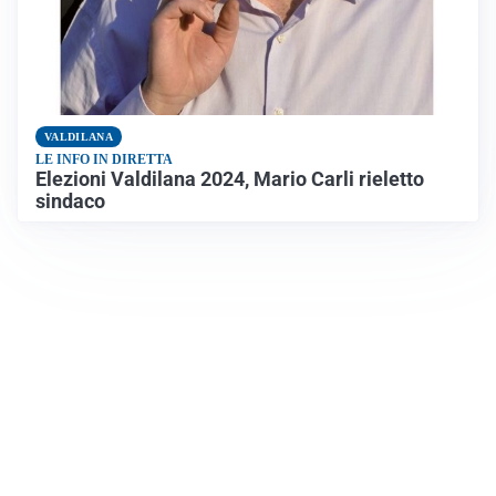
VALDILANA
LE INFO IN DIRETTA
Elezioni Valdilana 2024, Mario Carli rieletto
sindaco