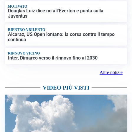
MOTIVATO
Douglas Luiz dice no all’Everton e punta sulla
Juventus
RIENTRO A RILENTO
Alcaraz, US Open lontano: la corsa contro il tempo
continua
RINNOVO VICINO
Inter, Dimarco verso il rinnovo fino al 2030
Altre notizie
VIDEO PIÙ VISTI