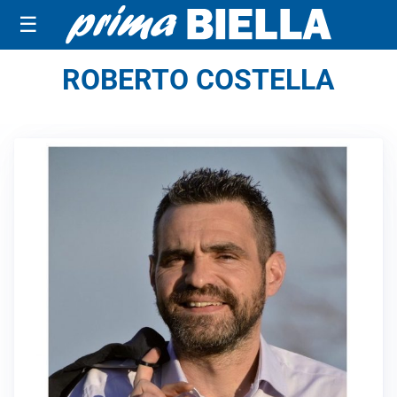
☰
ROBERTO COSTELLA