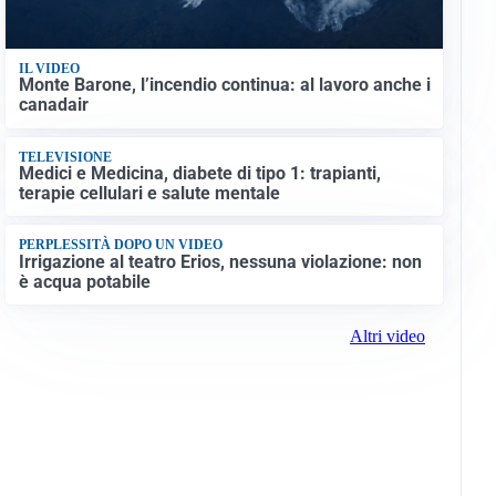
IL VIDEO
Monte Barone, l’incendio continua: al lavoro anche i
canadair
TELEVISIONE
Medici e Medicina, diabete di tipo 1: trapianti,
terapie cellulari e salute mentale
PERPLESSITÀ DOPO UN VIDEO
Irrigazione al teatro Erios, nessuna violazione: non
è acqua potabile
Altri video