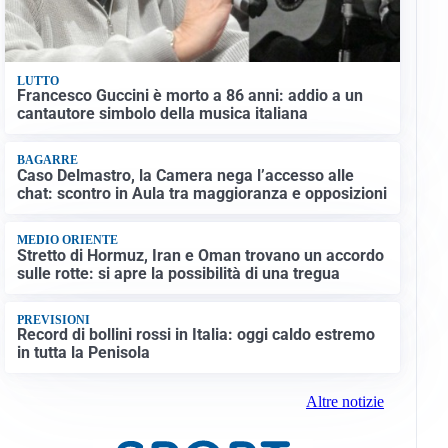
LUTTO
Francesco Guccini è morto a 86 anni: addio a un
cantautore simbolo della musica italiana
BAGARRE
Caso Delmastro, la Camera nega l’accesso alle
chat: scontro in Aula tra maggioranza e opposizioni
MEDIO ORIENTE
Stretto di Hormuz, Iran e Oman trovano un accordo
sulle rotte: si apre la possibilità di una tregua
PREVISIONI
Record di bollini rossi in Italia: oggi caldo estremo
in tutta la Penisola
Altre notizie