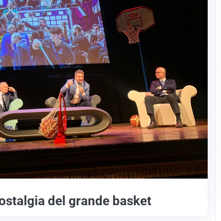
ostalgia del grande basket