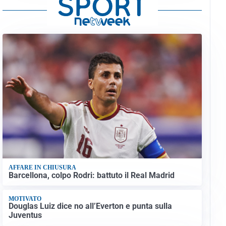
AFFARE IN CHIUSURA
Barcellona, colpo Rodri: battuto il Real Madrid
MOTIVATO
Douglas Luiz dice no all’Everton e punta sulla
Juventus