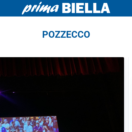
POZZECCO