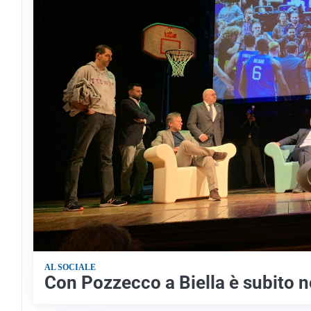
AL SOCIALE
Con Pozzecco a Biella è subito n