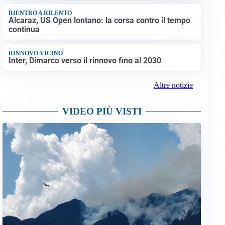
RIENTRO A RILENTO
Alcaraz, US Open lontano: la corsa contro il tempo
continua
RINNOVO VICINO
Inter, Dimarco verso il rinnovo fino al 2030
Altre notizie
VIDEO PIÙ VISTI