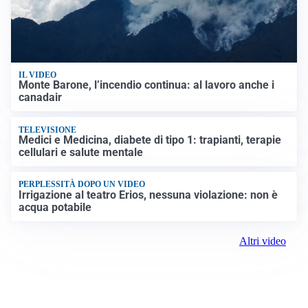
IL VIDEO
Monte Barone, l’incendio continua: al lavoro anche i
canadair
TELEVISIONE
Medici e Medicina, diabete di tipo 1: trapianti, terapie
cellulari e salute mentale
PERPLESSITÀ DOPO UN VIDEO
Irrigazione al teatro Erios, nessuna violazione: non è
acqua potabile
Altri video