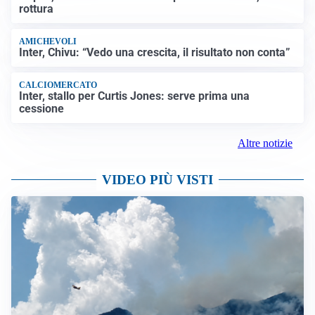
rottura
AMICHEVOLI
Inter, Chivu: “Vedo una crescita, il risultato non conta”
CALCIOMERCATO
Inter, stallo per Curtis Jones: serve prima una
cessione
Altre notizie
VIDEO PIÙ VISTI