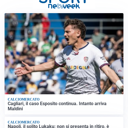
CALCIOMERCATO
Cagliari, il caso Esposito continua. Intanto arriva
Maldini
CALCIOMERCATO
Napoli, il solito Lukaku: non si presenta in ritiro, è