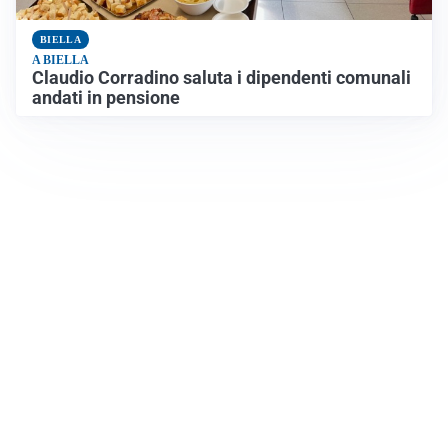
BIELLA
A BIELLA
Claudio Corradino saluta i dipendenti comunali
andati in pensione