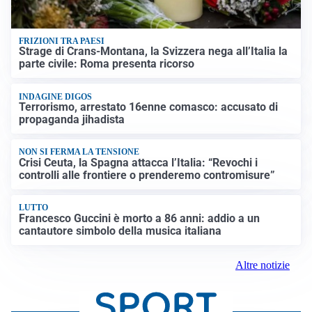
FRIZIONI TRA PAESI
Strage di Crans-Montana, la Svizzera nega all’Italia la
parte civile: Roma presenta ricorso
INDAGINE DIGOS
Terrorismo, arrestato 16enne comasco: accusato di
propaganda jihadista
NON SI FERMA LA TENSIONE
Crisi Ceuta, la Spagna attacca l’Italia: “Revochi i
controlli alle frontiere o prenderemo contromisure”
LUTTO
Francesco Guccini è morto a 86 anni: addio a un
cantautore simbolo della musica italiana
Altre notizie