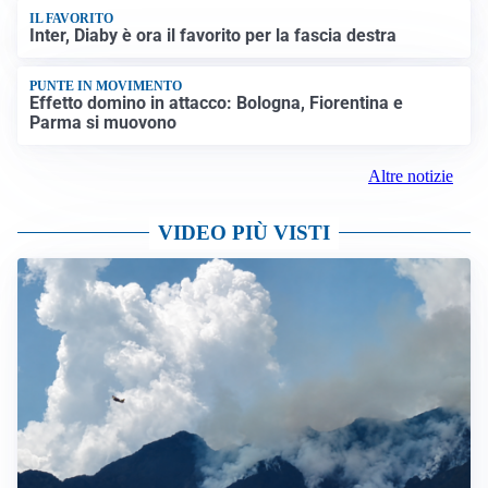
IL FAVORITO
Inter, Diaby è ora il favorito per la fascia destra
PUNTE IN MOVIMENTO
Effetto domino in attacco: Bologna, Fiorentina e
Parma si muovono
Altre notizie
VIDEO PIÙ VISTI