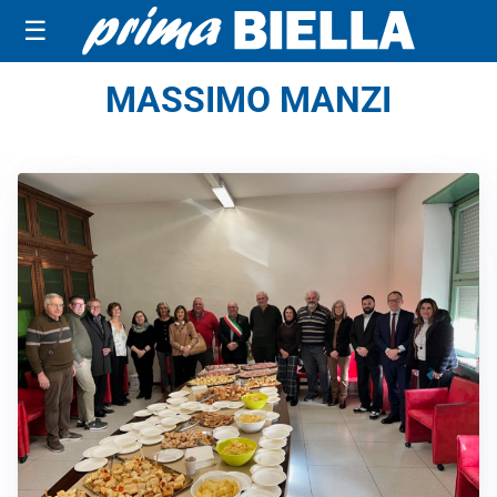
☰
MASSIMO MANZI