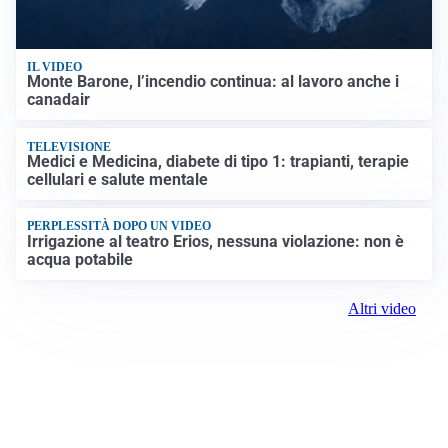
IL VIDEO
Monte Barone, l’incendio continua: al lavoro anche i
canadair
TELEVISIONE
Medici e Medicina, diabete di tipo 1: trapianti, terapie
cellulari e salute mentale
PERPLESSITÀ DOPO UN VIDEO
Irrigazione al teatro Erios, nessuna violazione: non è
acqua potabile
Altri video