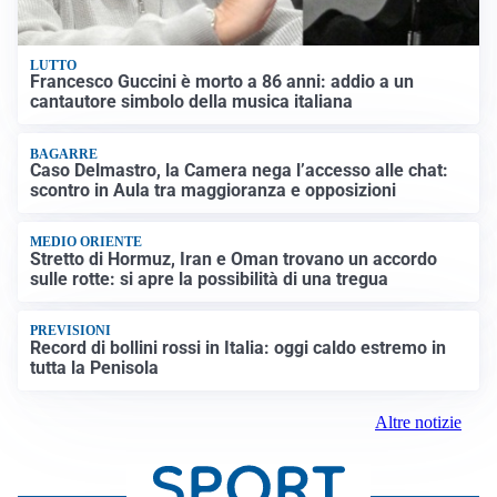
LUTTO
Francesco Guccini è morto a 86 anni: addio a un
cantautore simbolo della musica italiana
BAGARRE
Caso Delmastro, la Camera nega l’accesso alle chat:
scontro in Aula tra maggioranza e opposizioni
MEDIO ORIENTE
Stretto di Hormuz, Iran e Oman trovano un accordo
sulle rotte: si apre la possibilità di una tregua
PREVISIONI
Record di bollini rossi in Italia: oggi caldo estremo in
tutta la Penisola
Altre notizie