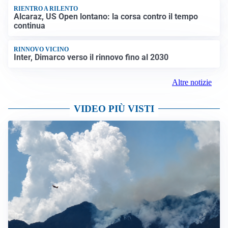
RIENTRO A RILENTO
Alcaraz, US Open lontano: la corsa contro il tempo
continua
RINNOVO VICINO
Inter, Dimarco verso il rinnovo fino al 2030
Altre notizie
VIDEO PIÙ VISTI