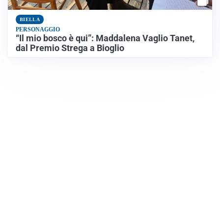
BIELLA
PERSONAGGIO
“Il mio bosco è qui”: Maddalena Vaglio Tanet,
dal Premio Strega a Bioglio