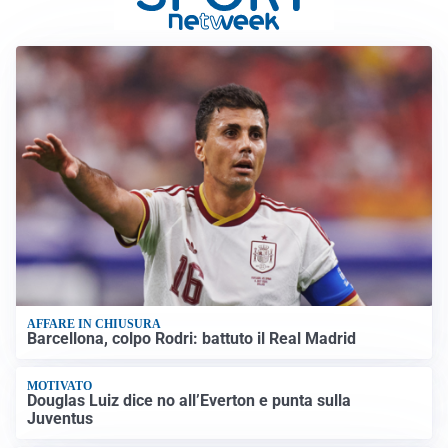
AFFARE IN CHIUSURA
Barcellona, colpo Rodri: battuto il Real Madrid
MOTIVATO
Douglas Luiz dice no all’Everton e punta sulla
Juventus