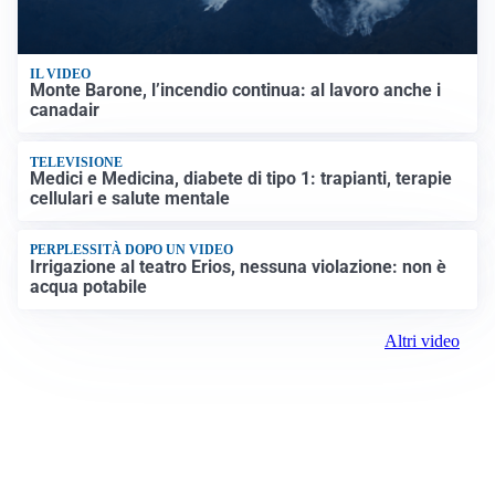
IL VIDEO
Monte Barone, l’incendio continua: al lavoro anche i
canadair
TELEVISIONE
Medici e Medicina, diabete di tipo 1: trapianti, terapie
cellulari e salute mentale
PERPLESSITÀ DOPO UN VIDEO
Irrigazione al teatro Erios, nessuna violazione: non è
acqua potabile
Altri video