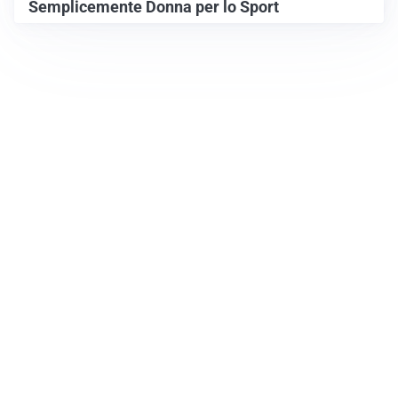
Semplicemente Donna per lo Sport