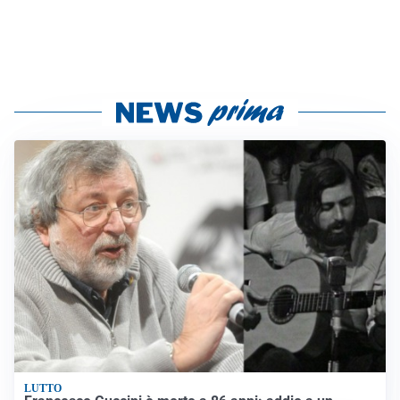
LUTTO