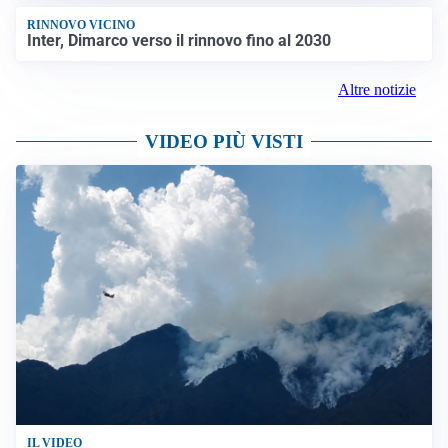
RINNOVO VICINO
Inter, Dimarco verso il rinnovo fino al 2030
Altre notizie
VIDEO PIÙ VISTI
IL VIDEO