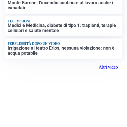
Monte Barone, l’incendio continua: al lavoro anche i
canadair
TELEVISIONE
Medici e Medicina, diabete di tipo 1: trapianti, terapie
cellulari e salute mentale
PERPLESSITÀ DOPO UN VIDEO
Irrigazione al teatro Erios, nessuna violazione: non è
acqua potabile
Altri video