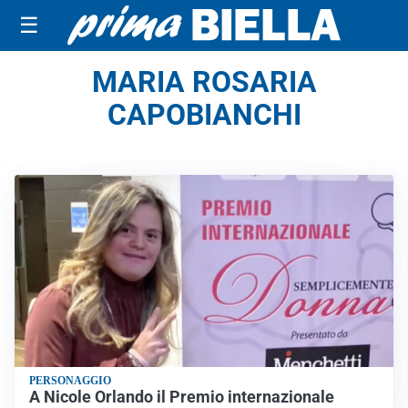
☰
MARIA ROSARIA
CAPOBIANCHI
PERSONAGGIO
A Nicole Orlando il Premio internazionale