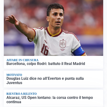
AFFARE IN CHIUSURA
Barcellona, colpo Rodri: battuto il Real Madrid
MOTIVATO
Douglas Luiz dice no all’Everton e punta sulla
Juventus
RIENTRO A RILENTO
Alcaraz, US Open lontano: la corsa contro il tempo
continua