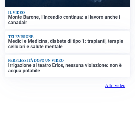
IL VIDEO
Monte Barone, l’incendio continua: al lavoro anche i
canadair
TELEVISIONE
Medici e Medicina, diabete di tipo 1: trapianti, terapie
cellulari e salute mentale
PERPLESSITÀ DOPO UN VIDEO
Irrigazione al teatro Erios, nessuna violazione: non è
acqua potabile
Altri video