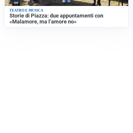
TEATRO E MUSICA
Storie di Piazza: due appuntamenti con
«Malamore, ma l’amore no»