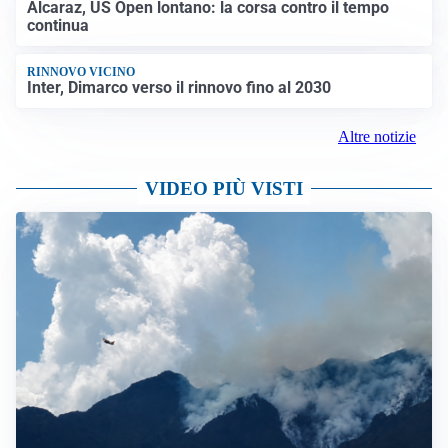
Alcaraz, US Open lontano: la corsa contro il tempo
continua
RINNOVO VICINO
Inter, Dimarco verso il rinnovo fino al 2030
Altre notizie
VIDEO PIÙ VISTI