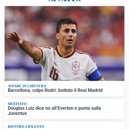
AFFARE IN CHIUSURA
Barcellona, colpo Rodri: battuto il Real Madrid
MOTIVATO
Douglas Luiz dice no all’Everton e punta sulla
Juventus
RIENTRO A RILENTO