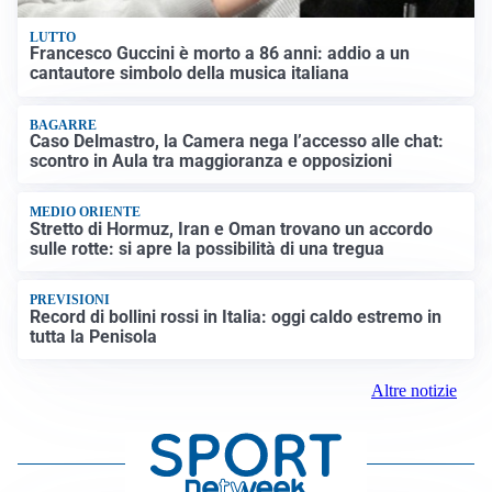
LUTTO
Francesco Guccini è morto a 86 anni: addio a un
cantautore simbolo della musica italiana
BAGARRE
Caso Delmastro, la Camera nega l’accesso alle chat:
scontro in Aula tra maggioranza e opposizioni
MEDIO ORIENTE
Stretto di Hormuz, Iran e Oman trovano un accordo
sulle rotte: si apre la possibilità di una tregua
PREVISIONI
Record di bollini rossi in Italia: oggi caldo estremo in
tutta la Penisola
Altre notizie