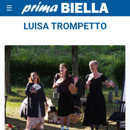
☰
LUISA TROMPETTO