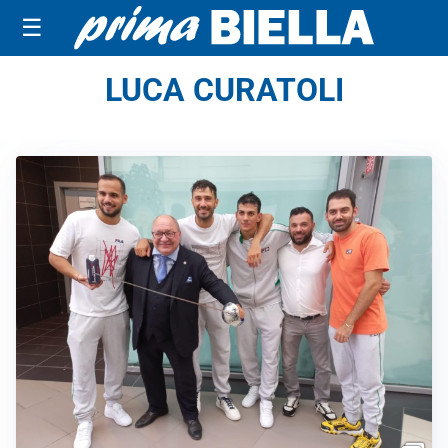
☰
LUCA CURATOLI