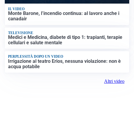
IL VIDEO
Monte Barone, l’incendio continua: al lavoro anche i
canadair
TELEVISIONE
Medici e Medicina, diabete di tipo 1: trapianti, terapie
cellulari e salute mentale
PERPLESSITÀ DOPO UN VIDEO
Irrigazione al teatro Erios, nessuna violazione: non è
acqua potabile
Altri video