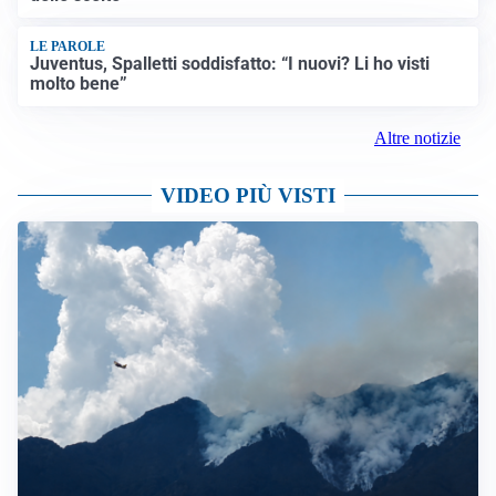
LE PAROLE
Juventus, Spalletti soddisfatto: “I nuovi? Li ho visti
molto bene”
Altre notizie
VIDEO PIÙ VISTI