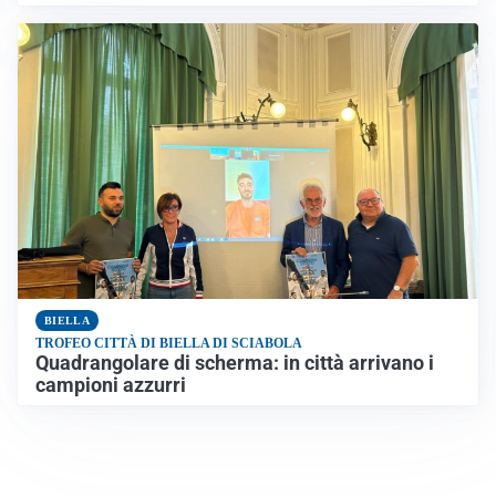
BIELLA
TROFEO CITTÀ DI BIELLA DI SCIABOLA
Quadrangolare di scherma: in città arrivano i
campioni azzurri