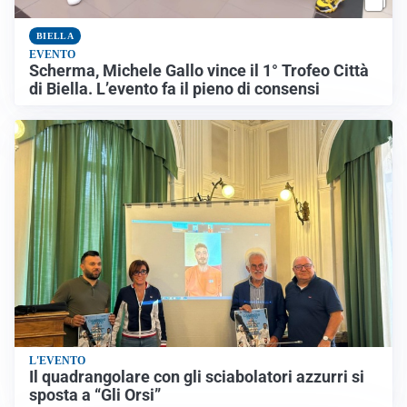
BIELLA
EVENTO
Scherma, Michele Gallo vince il 1° Trofeo Città
di Biella. L’evento fa il pieno di consensi
L'EVENTO
Il quadrangolare con gli sciabolatori azzurri si
sposta a “Gli Orsi”