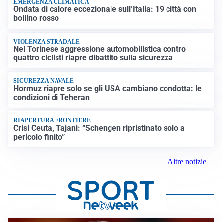
EMERGENZA CLIMATICA
Ondata di calore eccezionale sull’Italia: 19 città con
bollino rosso
VIOLENZA STRADALE
Nel Torinese aggressione automobilistica contro
quattro ciclisti riapre dibattito sulla sicurezza
SICUREZZA NAVALE
Hormuz riapre solo se gli USA cambiano condotta: le
condizioni di Teheran
RIAPERTURA FRONTIERE
Crisi Ceuta, Tajani: “Schengen ripristinato solo a
pericolo finito”
Altre notizie