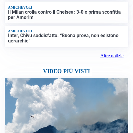
AMICHEVOLI
Il Milan crolla contro il Chelsea: 3-0 e prima sconfitta
per Amorim
AMICHEVOLI
Inter, Chivu soddisfatto: “Buona prova, non esistono
gerarchie”
Altre notizie
VIDEO PIÙ VISTI