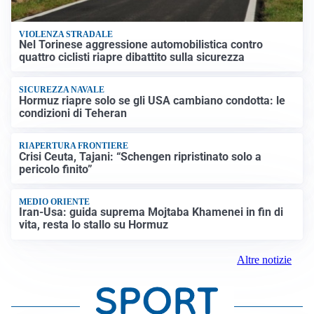
VIOLENZA STRADALE
Nel Torinese aggressione automobilistica contro
quattro ciclisti riapre dibattito sulla sicurezza
SICUREZZA NAVALE
Hormuz riapre solo se gli USA cambiano condotta: le
condizioni di Teheran
RIAPERTURA FRONTIERE
Crisi Ceuta, Tajani: “Schengen ripristinato solo a
pericolo finito”
MEDIO ORIENTE
Iran-Usa: guida suprema Mojtaba Khamenei in fin di
vita, resta lo stallo su Hormuz
Altre notizie