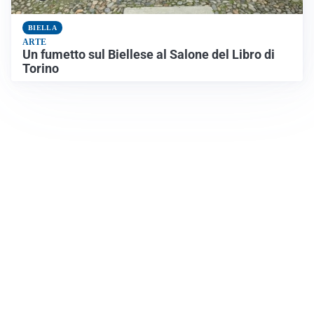
BIELLA
ARTE
Un fumetto sul Biellese al Salone del Libro di
Torino