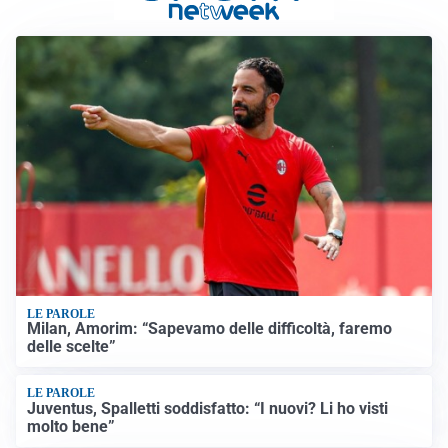
LE PAROLE
Milan, Amorim: “Sapevamo delle difficoltà, faremo
delle scelte”
LE PAROLE
Juventus, Spalletti soddisfatto: “I nuovi? Li ho visti
molto bene”