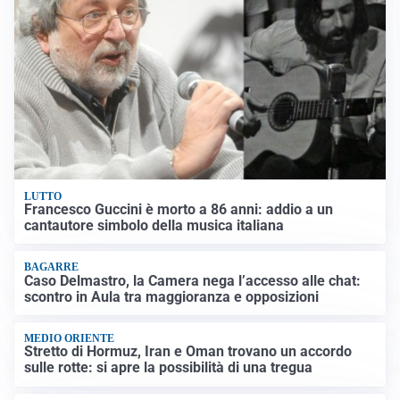
LUTTO
Francesco Guccini è morto a 86 anni: addio a un
cantautore simbolo della musica italiana
BAGARRE
Caso Delmastro, la Camera nega l’accesso alle chat:
scontro in Aula tra maggioranza e opposizioni
MEDIO ORIENTE
Stretto di Hormuz, Iran e Oman trovano un accordo
sulle rotte: si apre la possibilità di una tregua