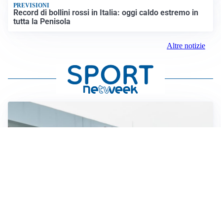
PREVISIONI
Record di bollini rossi in Italia: oggi caldo estremo in
tutta la Penisola
Altre notizie