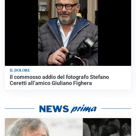
IL DOLORE
Il commosso addio del fotografo Stefano
Ceretti all’amico Giuliano Fighera