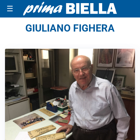
☰
GIULIANO FIGHERA