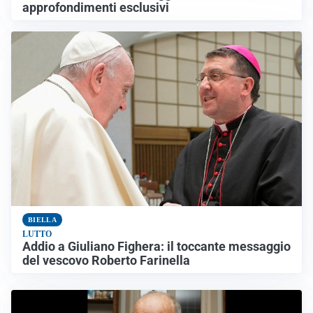
approfondimenti esclusivi
BIELLA
LUTTO
Addio a Giuliano Fighera: il toccante messaggio
del vescovo Roberto Farinella