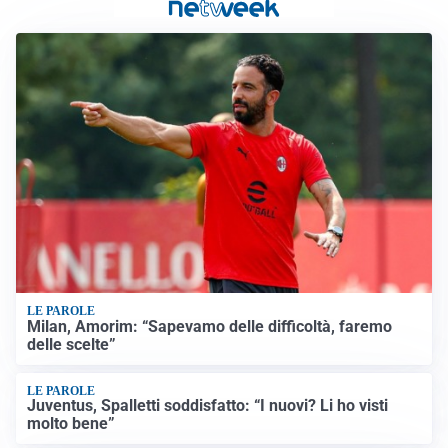
LE PAROLE
Milan, Amorim: “Sapevamo delle difficoltà, faremo
delle scelte”
LE PAROLE
Juventus, Spalletti soddisfatto: “I nuovi? Li ho visti
molto bene”