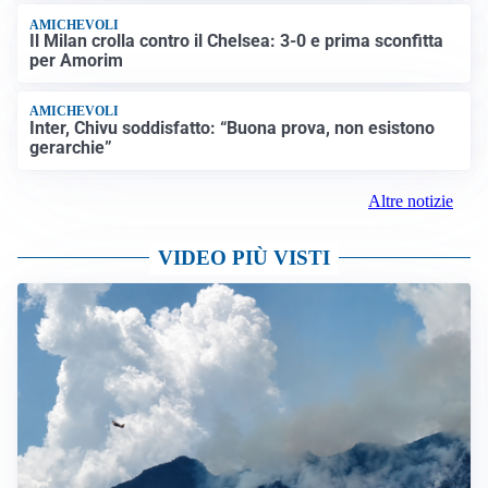
AMICHEVOLI
Il Milan crolla contro il Chelsea: 3-0 e prima sconfitta
per Amorim
AMICHEVOLI
Inter, Chivu soddisfatto: “Buona prova, non esistono
gerarchie”
Altre notizie
VIDEO PIÙ VISTI