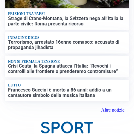
FRIZIONI TRA PAESI
Strage di Crans-Montana, la Svizzera nega all’Italia la
parte civile: Roma presenta ricorso
INDAGINE DIGOS
Terrorismo, arrestato 16enne comasco: accusato di
propaganda jihadista
NON SI FERMA LA TENSIONE
Crisi Ceuta, la Spagna attacca l’Italia: “Revochi i
controlli alle frontiere o prenderemo contromisure”
LUTTO
Francesco Guccini è morto a 86 anni: addio a un
cantautore simbolo della musica italiana
Altre notizie