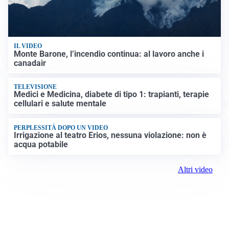
IL VIDEO
Monte Barone, l’incendio continua: al lavoro anche i
canadair
TELEVISIONE
Medici e Medicina, diabete di tipo 1: trapianti, terapie
cellulari e salute mentale
PERPLESSITÀ DOPO UN VIDEO
Irrigazione al teatro Erios, nessuna violazione: non è
acqua potabile
Altri video