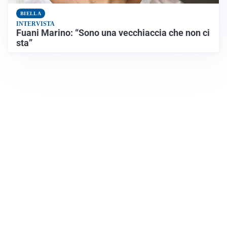
BIELLA
INTERVISTA
Fuani Marino: “Sono una vecchiaccia che non ci
sta”