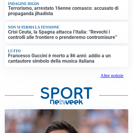
INDAGINE DIGOS
Terrorismo, arrestato 16enne comasco: accusato di
propaganda jihadista
NON SI FERMA LA TENSIONE
Crisi Ceuta, la Spagna attacca l’Italia: “Revochi i
controlli alle frontiere o prenderemo contromisure”
LUTTO
Francesco Guccini è morto a 86 anni: addio a un
cantautore simbolo della musica italiana
Altre notizie