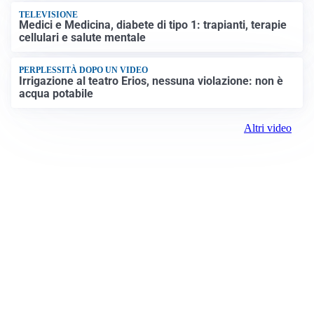
TELEVISIONE
Medici e Medicina, diabete di tipo 1: trapianti, terapie
cellulari e salute mentale
PERPLESSITÀ DOPO UN VIDEO
Irrigazione al teatro Erios, nessuna violazione: non è
acqua potabile
Altri video
Prima Biella