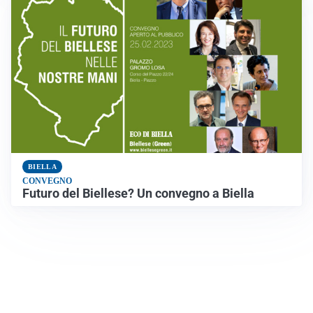
BIELLA
CONVEGNO
Futuro del Biellese? Un convegno a Biella