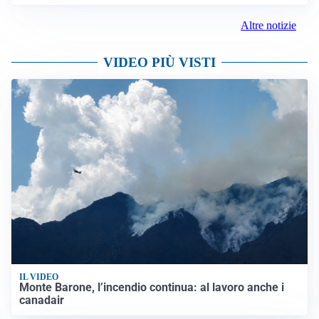
Altre notizie
VIDEO PIÙ VISTI
IL VIDEO
Monte Barone, l’incendio continua: al lavoro anche i
canadair