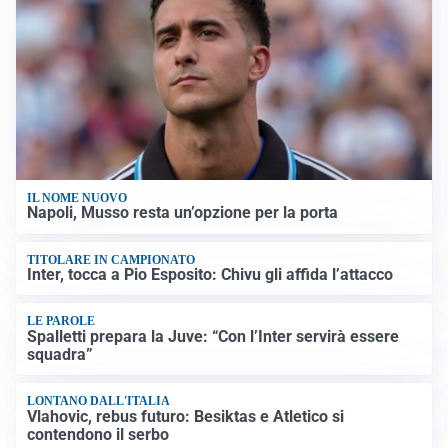
IL NOME NUOVO
Napoli, Musso resta un’opzione per la porta
TITOLARE IN CAMPIONATO
Inter, tocca a Pio Esposito: Chivu gli affida l’attacco
LE PAROLE
Spalletti prepara la Juve: “Con l’Inter servirà essere
squadra”
LONTANO DALL'ITALIA
Vlahovic, rebus futuro: Besiktas e Atletico si
contendono il serbo