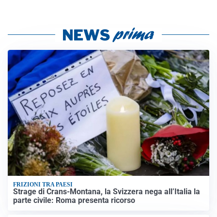
FRIZIONI TRA PAESI
Strage di Crans-Montana, la Svizzera nega all’Italia la
parte civile: Roma presenta ricorso