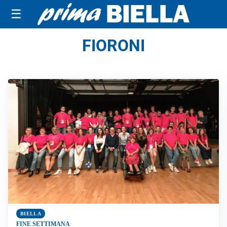
☰
FIORONI
BIELLA
FINE SETTIMANA