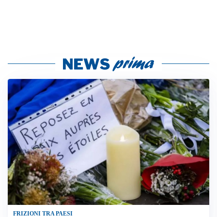
FRIZIONI TRA PAESI