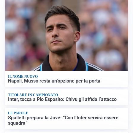
IL NOME NUOVO
Napoli, Musso resta un’opzione per la porta
TITOLARE IN CAMPIONATO
Inter, tocca a Pio Esposito: Chivu gli affida l’attacco
LE PAROLE
Spalletti prepara la Juve: “Con l’Inter servirà essere
squadra”