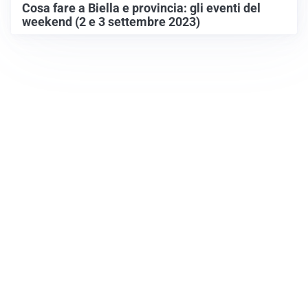
Cosa fare a Biella e provincia: gli eventi del
weekend (2 e 3 settembre 2023)