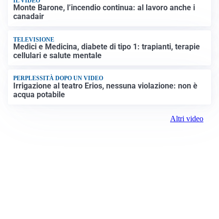
IL VIDEO
Monte Barone, l’incendio continua: al lavoro anche i
canadair
TELEVISIONE
Medici e Medicina, diabete di tipo 1: trapianti, terapie
cellulari e salute mentale
PERPLESSITÀ DOPO UN VIDEO
Irrigazione al teatro Erios, nessuna violazione: non è
acqua potabile
Altri video