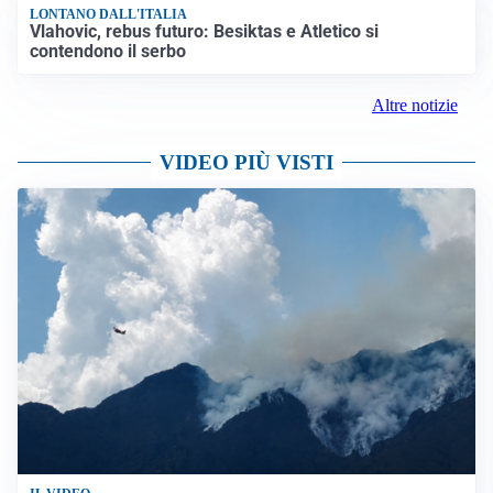
LONTANO DALL'ITALIA
Vlahovic, rebus futuro: Besiktas e Atletico si
contendono il serbo
Altre notizie
VIDEO PIÙ VISTI