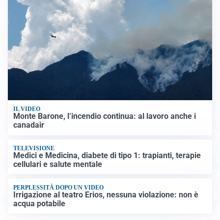
IL VIDEO
Monte Barone, l’incendio continua: al lavoro anche i
canadair
TELEVISIONE
Medici e Medicina, diabete di tipo 1: trapianti, terapie
cellulari e salute mentale
PERPLESSITÀ DOPO UN VIDEO
Irrigazione al teatro Erios, nessuna violazione: non è
acqua potabile