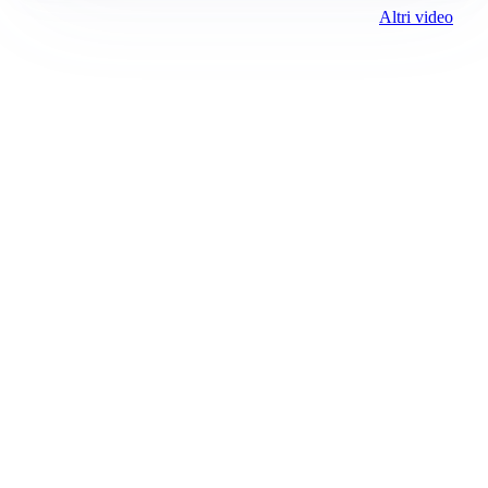
Altri video