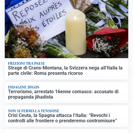
FRIZIONI TRA PAESI
Strage di Crans-Montana, la Svizzera nega all’Italia la
parte civile: Roma presenta ricorso
INDAGINE DIGOS
Terrorismo, arrestato 16enne comasco: accusato di
propaganda jihadista
NON SI FERMA LA TENSIONE
Crisi Ceuta, la Spagna attacca l’Italia: “Revochi i
controlli alle frontiere o prenderemo contromisure”