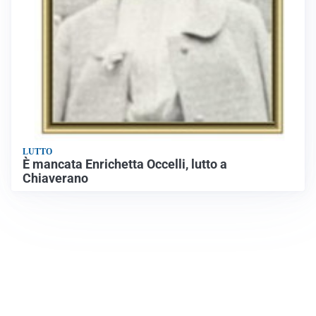
LUTTO
È mancata Enrichetta Occelli, lutto a
Chiaverano