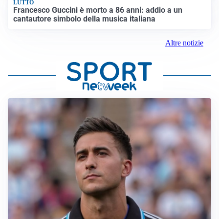
LUTTO
Francesco Guccini è morto a 86 anni: addio a un
cantautore simbolo della musica italiana
Altre notizie