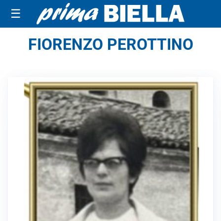
☰
FIORENZO PEROTTINO