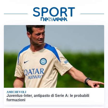
AMICHEVOLI
Juventus-Inter, antipasto di Serie A: le probabili
formazioni