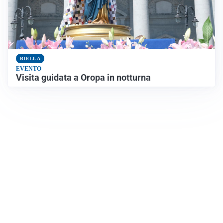
BIELLA
EVENTO
Visita guidata a Oropa in notturna