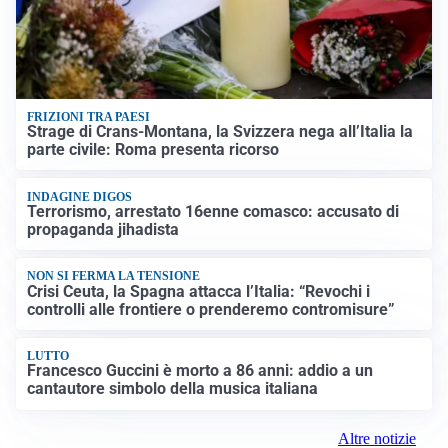
FRIZIONI TRA PAESI
Strage di Crans-Montana, la Svizzera nega all’Italia la
parte civile: Roma presenta ricorso
INDAGINE DIGOS
Terrorismo, arrestato 16enne comasco: accusato di
propaganda jihadista
NON SI FERMA LA TENSIONE
Crisi Ceuta, la Spagna attacca l’Italia: “Revochi i
controlli alle frontiere o prenderemo contromisure”
LUTTO
Francesco Guccini è morto a 86 anni: addio a un
cantautore simbolo della musica italiana
Altre notizie