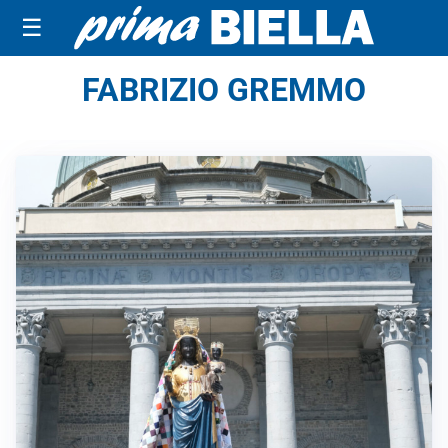
☰
FABRIZIO GREMMO