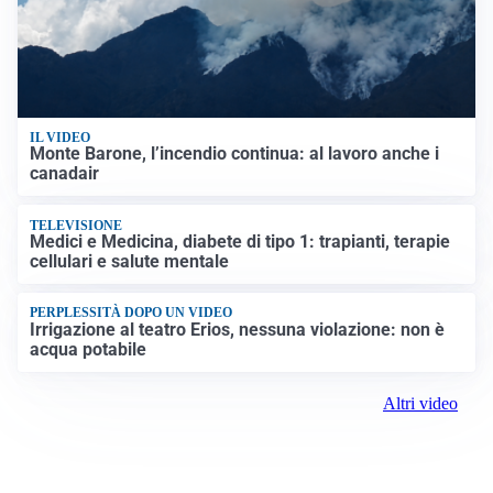
IL VIDEO
Monte Barone, l’incendio continua: al lavoro anche i
canadair
TELEVISIONE
Medici e Medicina, diabete di tipo 1: trapianti, terapie
cellulari e salute mentale
PERPLESSITÀ DOPO UN VIDEO
Irrigazione al teatro Erios, nessuna violazione: non è
acqua potabile
Altri video