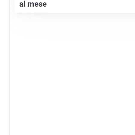
al mese