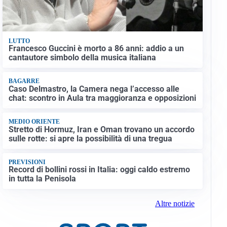
LUTTO
Francesco Guccini è morto a 86 anni: addio a un
cantautore simbolo della musica italiana
BAGARRE
Caso Delmastro, la Camera nega l’accesso alle
chat: scontro in Aula tra maggioranza e opposizioni
MEDIO ORIENTE
Stretto di Hormuz, Iran e Oman trovano un accordo
sulle rotte: si apre la possibilità di una tregua
PREVISIONI
Record di bollini rossi in Italia: oggi caldo estremo
in tutta la Penisola
Altre notizie