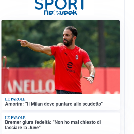
LE PAROLE
Amorim: “Il Milan deve puntare allo scudetto”
LE PAROLE
Bremer giura fedeltà: “Non ho mai chiesto di
lasciare la Juve”