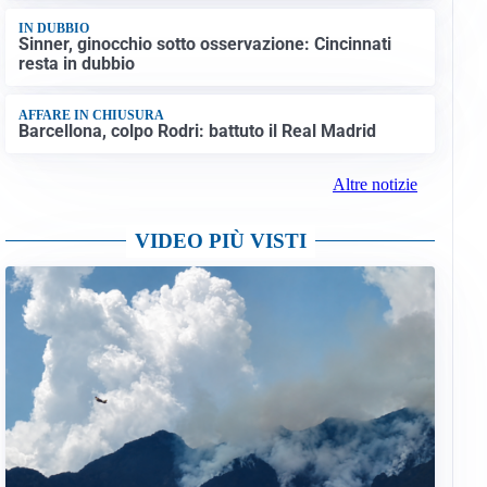
IN DUBBIO
Sinner, ginocchio sotto osservazione: Cincinnati
resta in dubbio
AFFARE IN CHIUSURA
Barcellona, colpo Rodri: battuto il Real Madrid
Altre notizie
VIDEO PIÙ VISTI