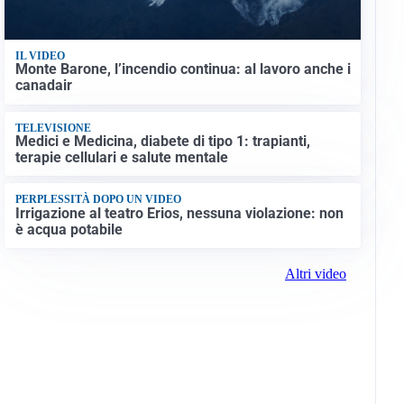
IL VIDEO
Monte Barone, l’incendio continua: al lavoro anche i
canadair
TELEVISIONE
Medici e Medicina, diabete di tipo 1: trapianti,
terapie cellulari e salute mentale
PERPLESSITÀ DOPO UN VIDEO
Irrigazione al teatro Erios, nessuna violazione: non
è acqua potabile
Altri video