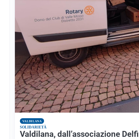
VALDILANA
SOLIDARIETÀ
Valdilana, dall’associazione Delf