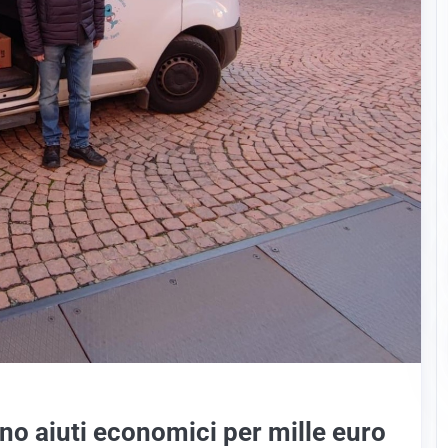
ino aiuti economici per mille euro