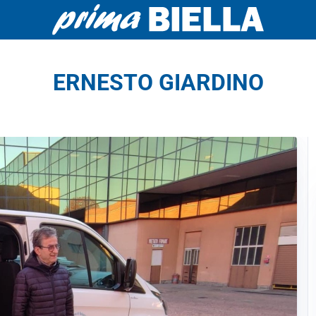
ERNESTO GIARDINO