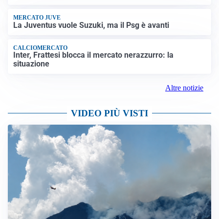
MERCATO JUVE
La Juventus vuole Suzuki, ma il Psg è avanti
CALCIOMERCATO
Inter, Frattesi blocca il mercato nerazzurro: la
situazione
Altre notizie
VIDEO PIÙ VISTI