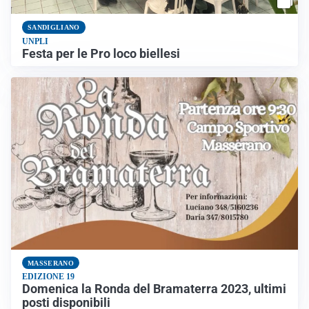
SANDIGLIANO
UNPLI
Festa per le Pro loco biellesi
MASSERANO
EDIZIONE 19
Domenica la Ronda del Bramaterra 2023, ultimi
posti disponibili