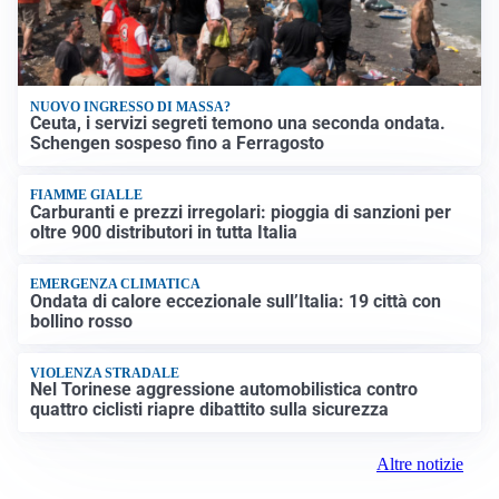
NUOVO INGRESSO DI MASSA?
Ceuta, i servizi segreti temono una seconda ondata.
Schengen sospeso fino a Ferragosto
FIAMME GIALLE
Carburanti e prezzi irregolari: pioggia di sanzioni per
oltre 900 distributori in tutta Italia
EMERGENZA CLIMATICA
Ondata di calore eccezionale sull’Italia: 19 città con
bollino rosso
VIOLENZA STRADALE
Nel Torinese aggressione automobilistica contro
quattro ciclisti riapre dibattito sulla sicurezza
Altre notizie