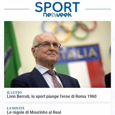
IL LUTTO
Livio Berruti, lo sport piange l’eroe di Roma 1960
LA NOVITÀ
Le regole di Mourinho al Real