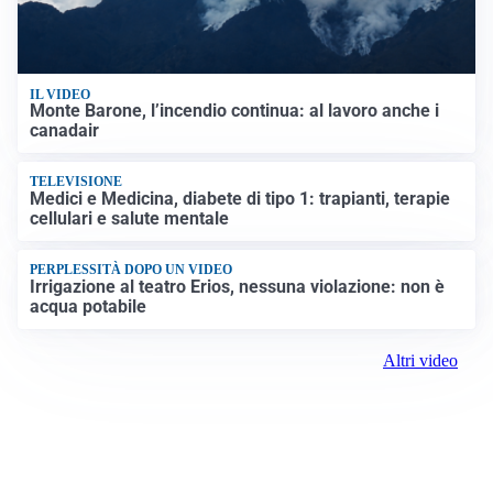
IL VIDEO
Monte Barone, l’incendio continua: al lavoro anche i
canadair
TELEVISIONE
Medici e Medicina, diabete di tipo 1: trapianti, terapie
cellulari e salute mentale
PERPLESSITÀ DOPO UN VIDEO
Irrigazione al teatro Erios, nessuna violazione: non è
acqua potabile
Altri video