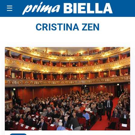
☰
CRISTINA ZEN