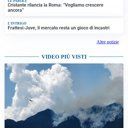
LE PAROLE
Cristante rilancia la Roma: “Vogliamo crescere
ancora”
L'INTRIGO
Frattesi-Juve, il mercato resta un gioco di incastri
Altre notizie
VIDEO PIÙ VISTI