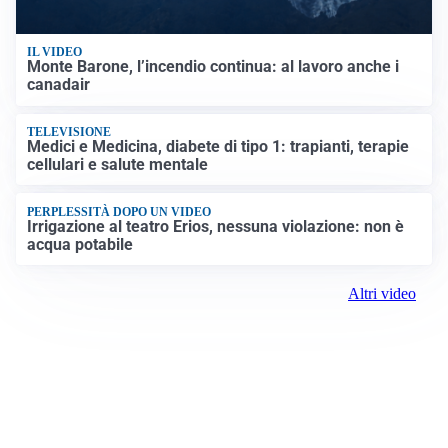
IL VIDEO
Monte Barone, l’incendio continua: al lavoro anche i
canadair
TELEVISIONE
Medici e Medicina, diabete di tipo 1: trapianti, terapie
cellulari e salute mentale
PERPLESSITÀ DOPO UN VIDEO
Irrigazione al teatro Erios, nessuna violazione: non è
acqua potabile
Altri video