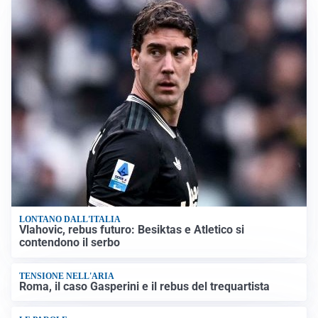
LONTANO DALL'ITALIA
Vlahovic, rebus futuro: Besiktas e Atletico si
contendono il serbo
TENSIONE NELL'ARIA
Roma, il caso Gasperini e il rebus del trequartista