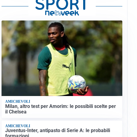
AMICHEVOLI
Milan, altro test per Amorim: le possibili scelte per
il Chelsea
AMICHEVOLI
Juventus-Inter, antipasto di Serie A: le probabili
formazioni