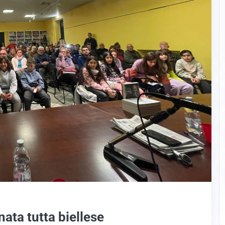
ata tutta biellese