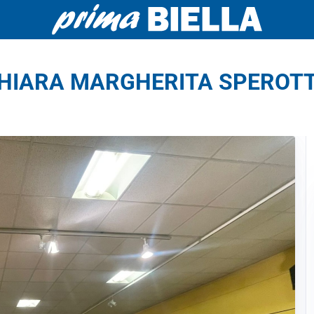
HIARA MARGHERITA SPEROT