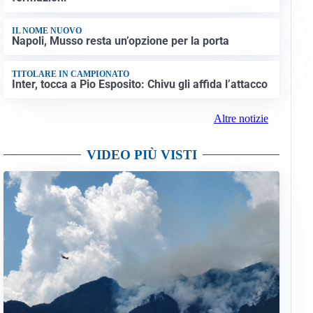
IL NOME NUOVO
Napoli, Musso resta un’opzione per la porta
TITOLARE IN CAMPIONATO
Inter, tocca a Pio Esposito: Chivu gli affida l’attacco
Altre notizie
VIDEO PIÙ VISTI