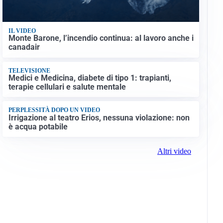
IL VIDEO
Monte Barone, l’incendio continua: al lavoro anche i
canadair
TELEVISIONE
Medici e Medicina, diabete di tipo 1: trapianti,
terapie cellulari e salute mentale
PERPLESSITÀ DOPO UN VIDEO
Irrigazione al teatro Erios, nessuna violazione: non
è acqua potabile
Altri video