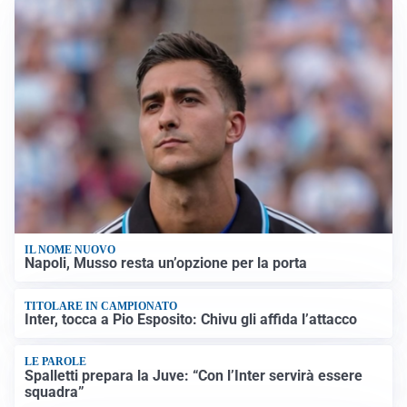
IL NOME NUOVO
Napoli, Musso resta un’opzione per la porta
TITOLARE IN CAMPIONATO
Inter, tocca a Pio Esposito: Chivu gli affida l’attacco
LE PAROLE
Spalletti prepara la Juve: “Con l’Inter servirà essere
squadra”