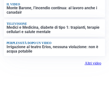
IL VIDEO
Monte Barone, l’incendio continua: al lavoro anche i
canadair
TELEVISIONE
Medici e Medicina, diabete di tipo 1: trapianti, terapie
cellulari e salute mentale
PERPLESSITÀ DOPO UN VIDEO
Irrigazione al teatro Erios, nessuna violazione: non è
acqua potabile
Altri video