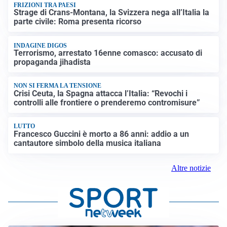
FRIZIONI TRA PAESI
Strage di Crans-Montana, la Svizzera nega all’Italia la
parte civile: Roma presenta ricorso
INDAGINE DIGOS
Terrorismo, arrestato 16enne comasco: accusato di
propaganda jihadista
NON SI FERMA LA TENSIONE
Crisi Ceuta, la Spagna attacca l’Italia: “Revochi i
controlli alle frontiere o prenderemo contromisure”
LUTTO
Francesco Guccini è morto a 86 anni: addio a un
cantautore simbolo della musica italiana
Altre notizie