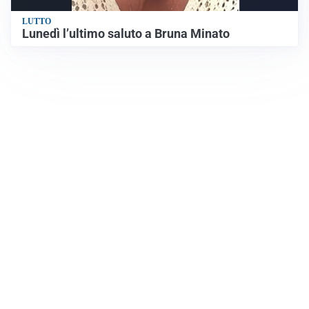
LUTTO
Lunedì l’ultimo saluto a Bruna Minato