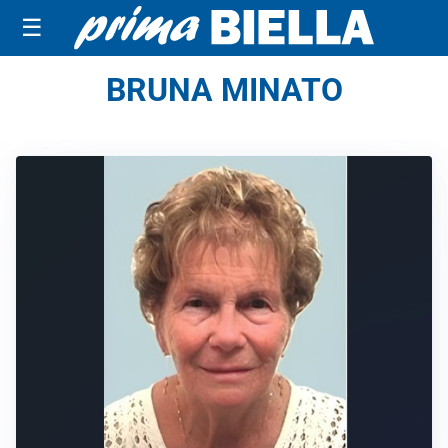
☰
BRUNA MINATO