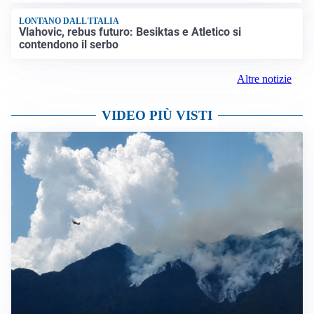
LONTANO DALL'ITALIA
Vlahovic, rebus futuro: Besiktas e Atletico si
contendono il serbo
Altre notizie
VIDEO PIÙ VISTI