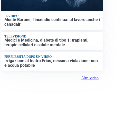
IL VIDEO
Monte Barone, l’incendio continua: al lavoro anche i
canadair
TELEVISIONE
Medici e Medicina, diabete di tipo 1: trapianti,
terapie cellulari e salute mentale
PERPLESSITÀ DOPO UN VIDEO
Irrigazione al teatro Erios, nessuna violazione: non
è acqua potabile
Altri video