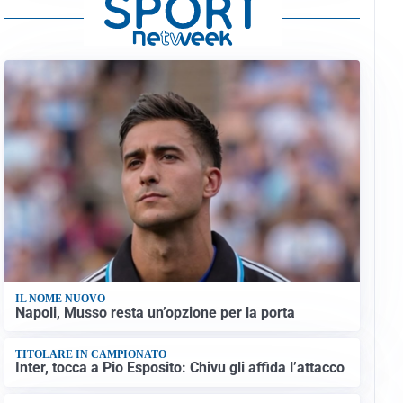
IL NOME NUOVO
Napoli, Musso resta un’opzione per la porta
TITOLARE IN CAMPIONATO
Inter, tocca a Pio Esposito: Chivu gli affida l’attacco