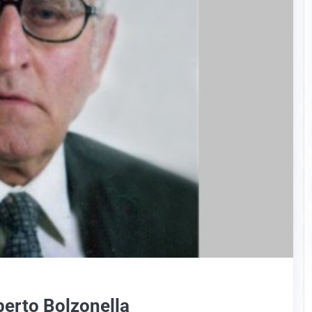
berto Bolzonella