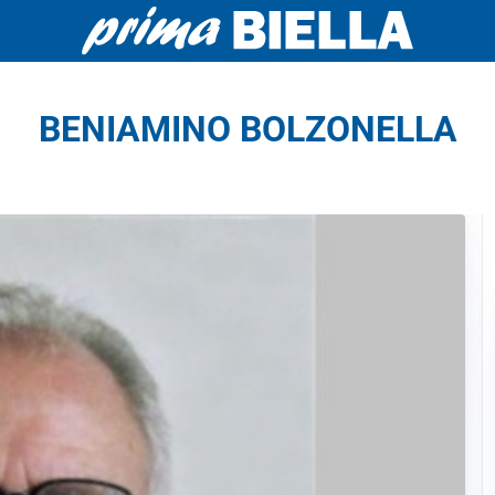
BENIAMINO BOLZONELLA