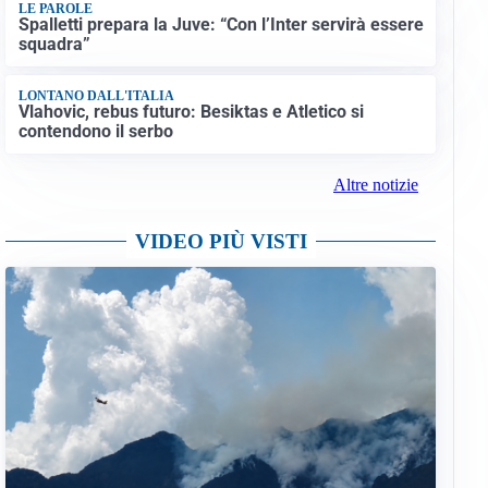
LE PAROLE
Spalletti prepara la Juve: “Con l’Inter servirà essere
squadra”
LONTANO DALL'ITALIA
Vlahovic, rebus futuro: Besiktas e Atletico si
contendono il serbo
Altre notizie
VIDEO PIÙ VISTI