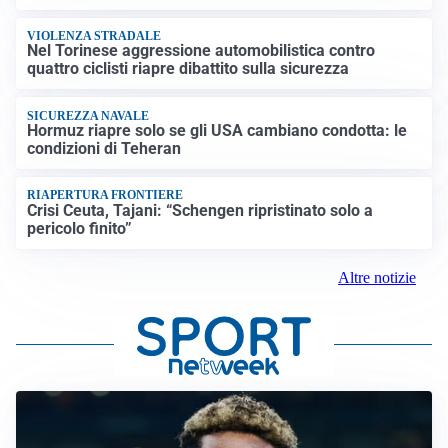
VIOLENZA STRADALE
Nel Torinese aggressione automobilistica contro
quattro ciclisti riapre dibattito sulla sicurezza
SICUREZZA NAVALE
Hormuz riapre solo se gli USA cambiano condotta: le
condizioni di Teheran
RIAPERTURA FRONTIERE
Crisi Ceuta, Tajani: “Schengen ripristinato solo a
pericolo finito”
Altre notizie