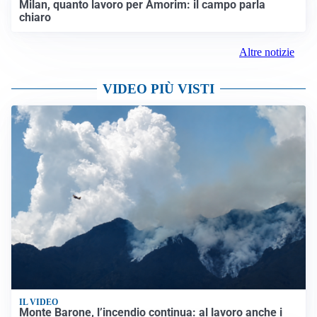
Milan, quanto lavoro per Amorim: il campo parla
chiaro
Altre notizie
VIDEO PIÙ VISTI
IL VIDEO
Monte Barone, l’incendio continua: al lavoro anche i