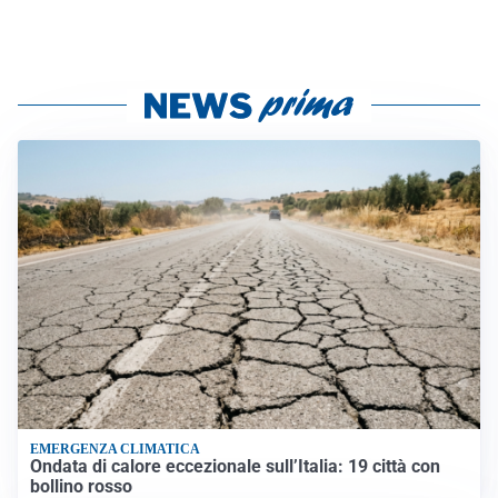
EMERGENZA CLIMATICA
Ondata di calore eccezionale sull’Italia: 19 città con
bollino rosso