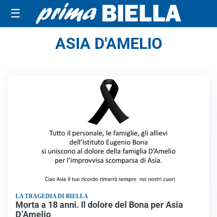
☰
ASIA D'AMELIO
LA TRAGEDIA DI BIELLA
Morta a 18 anni. Il dolore del Bona per Asia
D’Amelio