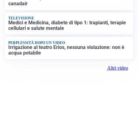
canadair
TELEVISIONE
Medici e Medicina, diabete di tipo 1: trapianti, terapie
cellulari e salute mentale
PERPLESSITÀ DOPO UN VIDEO
Irrigazione al teatro Erios, nessuna violazione: non è
acqua potabile
Altri video