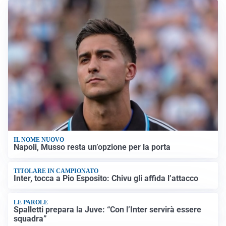
IL NOME NUOVO
Napoli, Musso resta un’opzione per la porta
TITOLARE IN CAMPIONATO
Inter, tocca a Pio Esposito: Chivu gli affida l’attacco
LE PAROLE
Spalletti prepara la Juve: “Con l’Inter servirà essere
squadra”