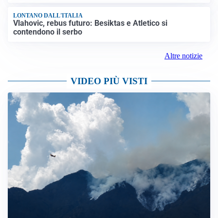
LONTANO DALL'ITALIA
Vlahovic, rebus futuro: Besiktas e Atletico si
contendono il serbo
Altre notizie
VIDEO PIÙ VISTI