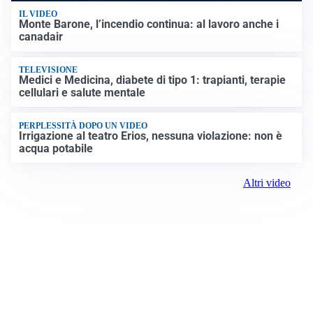
IL VIDEO
Monte Barone, l’incendio continua: al lavoro anche i
canadair
TELEVISIONE
Medici e Medicina, diabete di tipo 1: trapianti, terapie
cellulari e salute mentale
PERPLESSITÀ DOPO UN VIDEO
Irrigazione al teatro Erios, nessuna violazione: non è
acqua potabile
Altri video