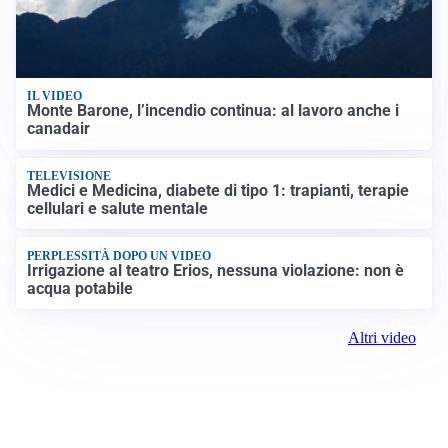
IL VIDEO
Monte Barone, l’incendio continua: al lavoro anche i
canadair
TELEVISIONE
Medici e Medicina, diabete di tipo 1: trapianti, terapie
cellulari e salute mentale
PERPLESSITÀ DOPO UN VIDEO
Irrigazione al teatro Erios, nessuna violazione: non è
acqua potabile
Altri video