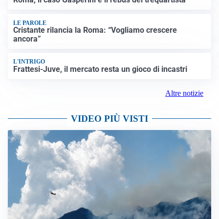
LE PAROLE
Cristante rilancia la Roma: “Vogliamo crescere
ancora”
L'INTRIGO
Frattesi-Juve, il mercato resta un gioco di incastri
Altre notizie
VIDEO PIÙ VISTI