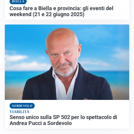
BIELLA
Cosa fare a Biella e provincia: gli eventi del
weekend (21 e 22 giugno 2025)
SORDEVOLO
VIABILITÀ
Senso unico sulla SP 502 per lo spettacolo di
Andrea Pucci a Sordevolo