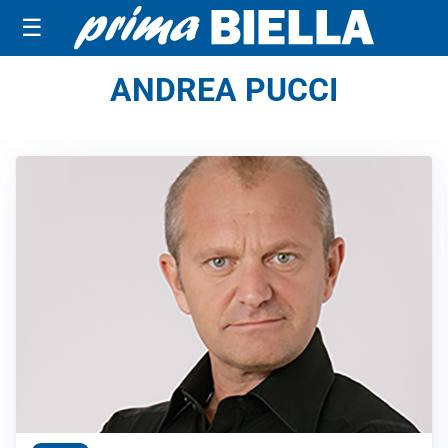
☰
ANDREA PUCCI