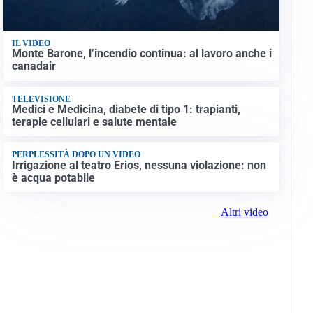
IL VIDEO
Monte Barone, l’incendio continua: al lavoro anche i
canadair
TELEVISIONE
Medici e Medicina, diabete di tipo 1: trapianti,
terapie cellulari e salute mentale
PERPLESSITÀ DOPO UN VIDEO
Irrigazione al teatro Erios, nessuna violazione: non
è acqua potabile
Altri video