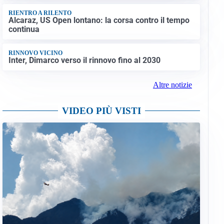
RIENTRO A RILENTO
Alcaraz, US Open lontano: la corsa contro il tempo
continua
RINNOVO VICINO
Inter, Dimarco verso il rinnovo fino al 2030
Altre notizie
VIDEO PIÙ VISTI