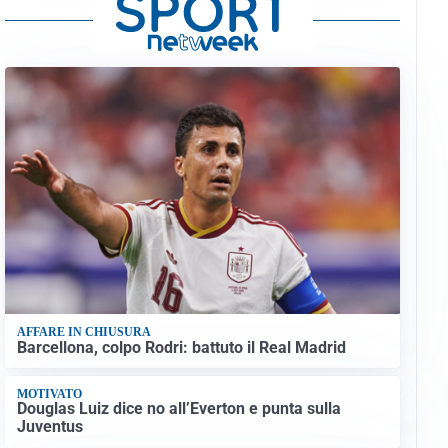
AFFARE IN CHIUSURA
Barcellona, colpo Rodri: battuto il Real Madrid
MOTIVATO
Douglas Luiz dice no all’Everton e punta sulla
Juventus