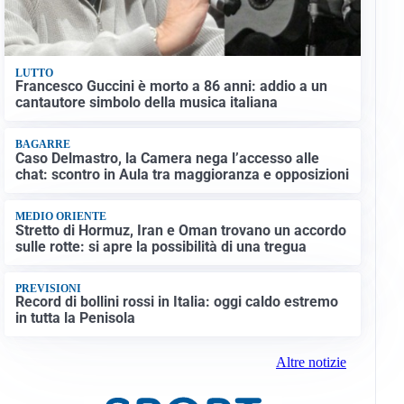
LUTTO
Francesco Guccini è morto a 86 anni: addio a un
cantautore simbolo della musica italiana
BAGARRE
Caso Delmastro, la Camera nega l’accesso alle
chat: scontro in Aula tra maggioranza e opposizioni
MEDIO ORIENTE
Stretto di Hormuz, Iran e Oman trovano un accordo
sulle rotte: si apre la possibilità di una tregua
PREVISIONI
Record di bollini rossi in Italia: oggi caldo estremo
in tutta la Penisola
Altre notizie