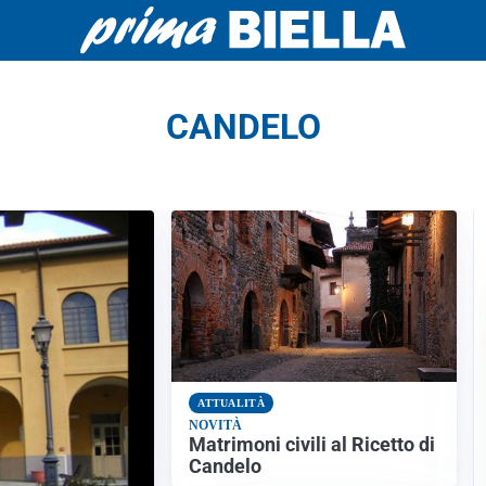
CANDELO
ATTUALITÀ
NOVITÀ
Matrimoni civili al Ricetto di
Candelo