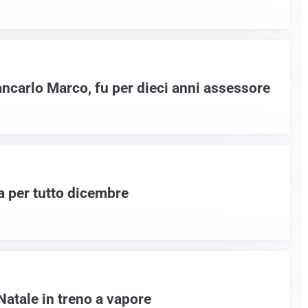
ncarlo Marco, fu per dieci anni assessore
a per tutto dicembre
Natale in treno a vapore