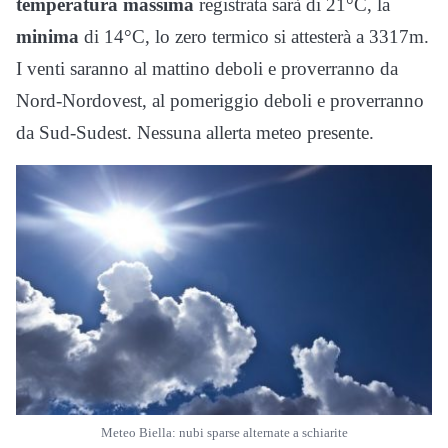
temperatura massima
registrata sarà di 21°C, la
minima
di 14°C, lo zero termico si attesterà a 3317m.
I venti saranno al mattino deboli e proverranno da
Nord-Nordovest, al pomeriggio deboli e proverranno
da Sud-Sudest. Nessuna allerta meteo presente.
Meteo Biella: nubi sparse alternate a schiarite