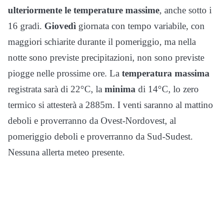
ulteriormente le temperature massime
, anche sotto i
16 gradi.
Giovedì
giornata con tempo variabile, con
maggiori schiarite durante il pomeriggio, ma nella
notte sono previste precipitazioni, non sono previste
piogge nelle prossime ore. La
temperatura massima
registrata sarà di 22°C, la
minima
di 14°C, lo zero
termico si attesterà a 2885m. I venti saranno al mattino
deboli e proverranno da Ovest-Nordovest, al
pomeriggio deboli e proverranno da Sud-Sudest.
Nessuna allerta meteo presente.