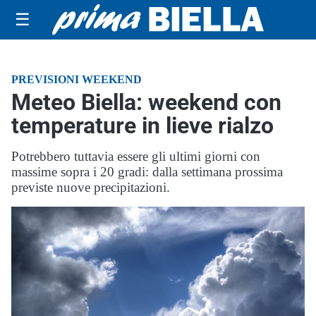
☰
PREVISIONI WEEKEND
Meteo Biella: weekend con
temperature in lieve rialzo
Potrebbero tuttavia essere gli ultimi giorni con
massime sopra i 20 gradi: dalla settimana prossima
previste nuove precipitazioni.