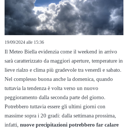
19/09/2024 alle 15:36
Il Meteo Biella evidenzia come il weekend in arrivo
sarà caratterizzato da maggiori aperture, temperature in
lieve rialzo e clima più gradevole tra venerdì e sabato.
Nel complesso buona anche la domenica, quando
tuttavia la tendenza è volta verso un nuovo
peggioramento dalla seconda parte del giorno.
Potrebbero tuttavia essere gli ultimi giorni con
massime sopra i 20 gradi: dalla settimana prossima,
infatti,
nuove precipitazioni potrebbero far calare