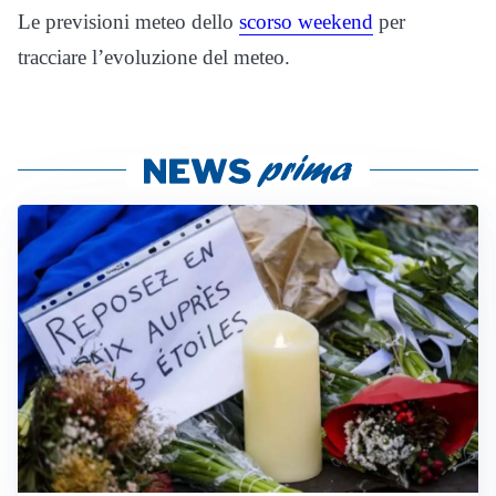
Le previsioni meteo dello
scorso weekend
per
tracciare l’evoluzione del meteo.