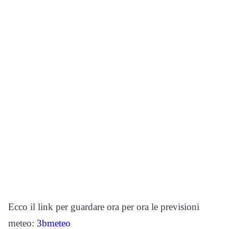
Ecco il link per guardare ora per ora le previsioni
meteo:
3bmeteo