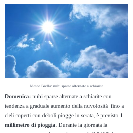
Meteo Biella: nubi sparse alternate a schiarite
Domenica:
nubi sparse alternate a schiarite con
tendenza a graduale aumento della nuvolosità fino a
cieli coperti con deboli piogge in serata, è previsto
1
millimetro di pioggia
. Durante la giornata la