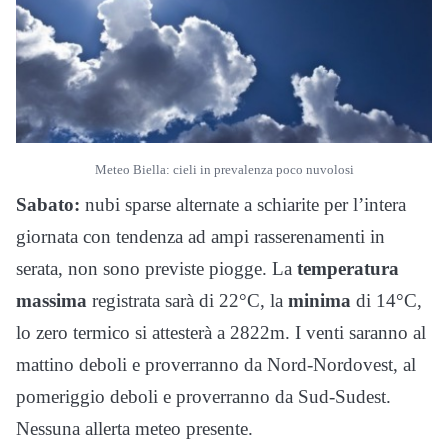
Meteo Biella: cieli in prevalenza poco nuvolosi
Sabato:
nubi sparse alternate a schiarite per l’intera
giornata con tendenza ad ampi rasserenamenti in
serata, non sono previste piogge. La
temperatura
massima
registrata sarà di 22°C, la
minima
di 14°C,
lo zero termico si attesterà a 2822m. I venti saranno al
mattino deboli e proverranno da Nord-Nordovest, al
pomeriggio deboli e proverranno da Sud-Sudest.
Nessuna allerta meteo presente.