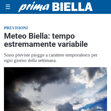
☰
PREVISIONI
Meteo Biella: tempo
estremamente variabile
Sono previste piogge a carattere temporalesco per
ogni giorno della settimana.