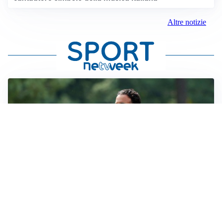
Altre notizie
LE PAROLE