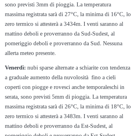
sono previsti 3mm di pioggia. La temperatura
massima registrata sarà di 27°C, la minima di 16°C, lo
zero termico si attesterà a 3434m. I venti saranno al
mattino deboli e proverranno da Sud-Sudest, al
pomeriggio deboli e proverranno da Sud. Nessuna
allerta meteo presente.
Venerdì:
nubi sparse alternate a schiarite con tendenza
a graduale aumento della nuvolosità fino a cieli
coperti con piogge e rovesci anche temporaleschi in
serata, sono previsti 5mm di pioggia. La temperatura
massima registrata sarà di 26°C, la minima di 18°C, lo
zero termico si attesterà a 3483m. I venti saranno al
mattino deboli e proverranno da Est-Sudest, al
pomeriggio deboli e proverranno da Est-Sudest.