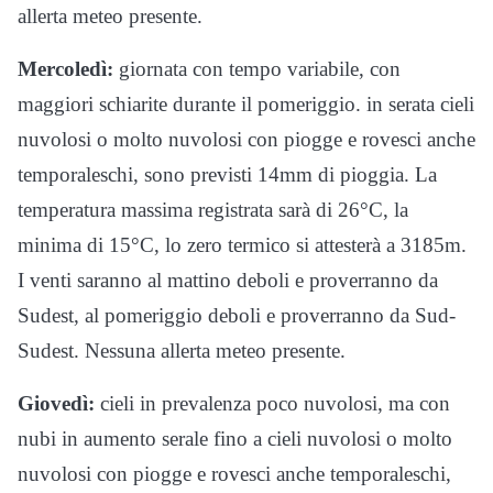
allerta meteo presente.
Mercoledì:
giornata con tempo variabile, con
maggiori schiarite durante il pomeriggio. in serata cieli
nuvolosi o molto nuvolosi con piogge e rovesci anche
temporaleschi, sono previsti 14mm di pioggia. La
temperatura massima registrata sarà di 26°C, la
minima di 15°C, lo zero termico si attesterà a 3185m.
I venti saranno al mattino deboli e proverranno da
Sudest, al pomeriggio deboli e proverranno da Sud-
Sudest. Nessuna allerta meteo presente.
Giovedì:
cieli in prevalenza poco nuvolosi, ma con
nubi in aumento serale fino a cieli nuvolosi o molto
nuvolosi con piogge e rovesci anche temporaleschi,