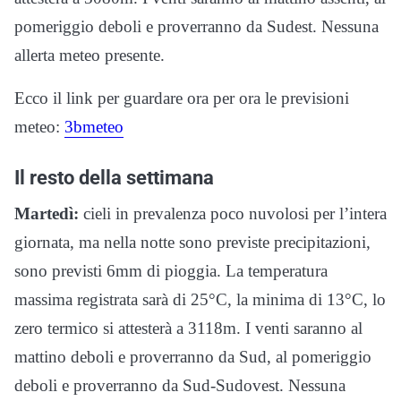
pomeriggio deboli e proverranno da Sudest. Nessuna
allerta meteo presente.
Ecco il link per guardare ora per ora le previsioni
meteo:
3bmeteo
Il resto della settimana
Martedì:
cieli in prevalenza poco nuvolosi per l’intera
giornata, ma nella notte sono previste precipitazioni,
sono previsti 6mm di pioggia. La temperatura
massima registrata sarà di 25°C, la minima di 13°C, lo
zero termico si attesterà a 3118m. I venti saranno al
mattino deboli e proverranno da Sud, al pomeriggio
deboli e proverranno da Sud-Sudovest. Nessuna