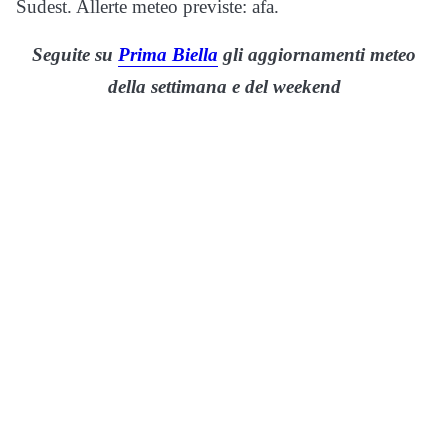
Sudest. Allerte meteo previste: afa.
Seguite su
Prima Biella
gli aggiornamenti meteo
della settimana e del weekend