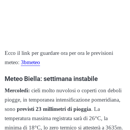
Ecco il link per guardare ora per ora le previsioni
meteo:
3bmeteo
Meteo Biella: settimana instabile
Mercoledì:
cieli molto nuvolosi o coperti con deboli
piogge, in temporanea intensificazione pomeridiana,
sono
previsti 23 millimetri di pioggia
. La
temperatura massima registrata sarà di 26°C, la
minima di 18°C, lo zero termico si attesterà a 3635m.