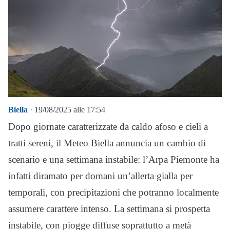
Biella
· 19/08/2025 alle 17:54
Dopo giornate caratterizzate da caldo afoso e cieli a
tratti sereni, il Meteo Biella annuncia un cambio di
scenario e una settimana instabile: l’Arpa Piemonte ha
infatti diramato per domani un’allerta gialla per
temporali, con precipitazioni che potranno localmente
assumere carattere intenso. La settimana si prospetta
instabile, con piogge diffuse soprattutto a metà