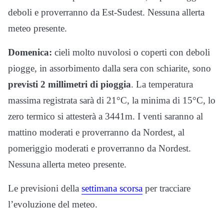
deboli e proverranno da Est-Sudest. Nessuna allerta
meteo presente.
Domenica:
cieli molto nuvolosi o coperti con deboli
piogge, in assorbimento dalla sera con schiarite, sono
previsti 2 millimetri di pioggia
. La temperatura
massima registrata sarà di 21°C, la minima di 15°C, lo
zero termico si attesterà a 3441m. I venti saranno al
mattino moderati e proverranno da Nordest, al
pomeriggio moderati e proverranno da Nordest.
Nessuna allerta meteo presente.
Le previsioni della
settimana scorsa
per tracciare
l’evoluzione del meteo.