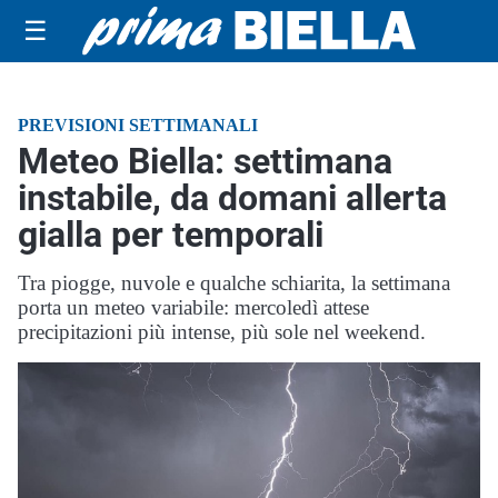
☰
PREVISIONI SETTIMANALI
Meteo Biella: settimana
instabile, da domani allerta
gialla per temporali
Tra piogge, nuvole e qualche schiarita, la settimana
porta un meteo variabile: mercoledì attese
precipitazioni più intense, più sole nel weekend.