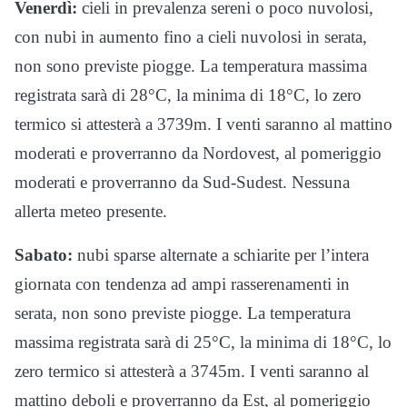
Venerdì:
cieli in prevalenza sereni o poco nuvolosi,
con nubi in aumento fino a cieli nuvolosi in serata,
non sono previste piogge. La temperatura massima
registrata sarà di 28°C, la minima di 18°C, lo zero
termico si attesterà a 3739m. I venti saranno al mattino
moderati e proverranno da Nordovest, al pomeriggio
moderati e proverranno da Sud-Sudest. Nessuna
allerta meteo presente.
Sabato:
nubi sparse alternate a schiarite per l’intera
giornata con tendenza ad ampi rasserenamenti in
serata, non sono previste piogge. La temperatura
massima registrata sarà di 25°C, la minima di 18°C, lo
zero termico si attesterà a 3745m. I venti saranno al
mattino deboli e proverranno da Est, al pomeriggio