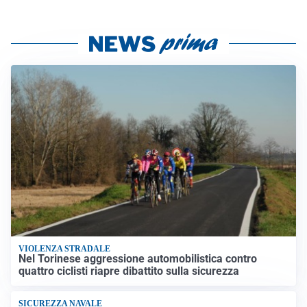
VIOLENZA STRADALE
Nel Torinese aggressione automobilistica contro
quattro ciclisti riapre dibattito sulla sicurezza
SICUREZZA NAVALE