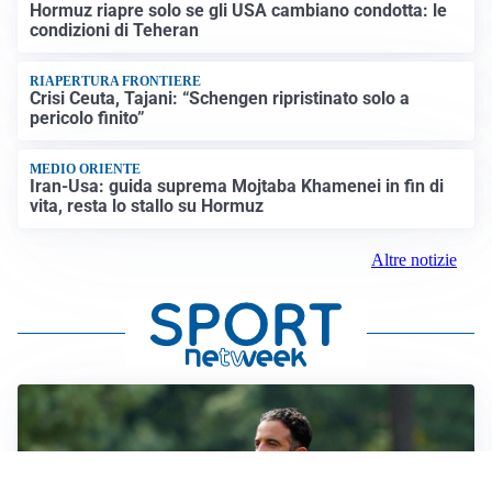
Hormuz riapre solo se gli USA cambiano condotta: le
condizioni di Teheran
RIAPERTURA FRONTIERE
Crisi Ceuta, Tajani: “Schengen ripristinato solo a
pericolo finito”
MEDIO ORIENTE
Iran-Usa: guida suprema Mojtaba Khamenei in fin di
vita, resta lo stallo su Hormuz
Altre notizie