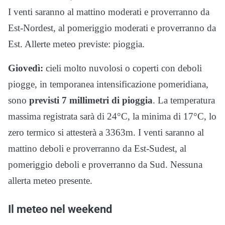
I venti saranno al mattino moderati e proverranno da
Est-Nordest, al pomeriggio moderati e proverranno da
Est. Allerte meteo previste: pioggia.
Giovedì:
cieli molto nuvolosi o coperti con deboli
piogge, in temporanea intensificazione pomeridiana,
sono
previsti 7 millimetri di pioggia
. La temperatura
massima registrata sarà di 24°C, la minima di 17°C, lo
zero termico si attesterà a 3363m. I venti saranno al
mattino deboli e proverranno da Est-Sudest, al
pomeriggio deboli e proverranno da Sud. Nessuna
allerta meteo presente.
Il meteo nel weekend