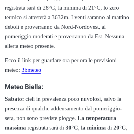
registrata sarà di 28°C, la minima di 21°C, lo zero
termico si attesterà a 3632m. I venti saranno al mattino
deboli e proverranno da Nord-Nordovest, al
pomeriggio moderati e proverranno da Est. Nessuna
allerta meteo presente.
Ecco il link per guardare ora per ora le previsioni
meteo:
3bmeteo
Meteo Biella:
Sabato:
cieli in prevalenza poco nuvolosi, salvo la
presenza di qualche addensamento dal pomeriggio-
sera, non sono previste piogge.
La temperatura
massima
registrata sarà di
30°C
,
la
minima
di
20°C
,