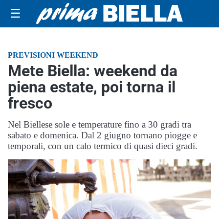
☰
PREVISIONI WEEKEND
Mete Biella: weekend da
piena estate, poi torna il
fresco
Nel Biellese sole e temperature fino a 30 gradi tra
sabato e domenica. Dal 2 giugno tornano piogge e
temporali, con un calo termico di quasi dieci gradi.