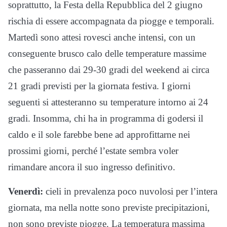
soprattutto, la Festa della Repubblica del 2 giugno
rischia di essere accompagnata da piogge e temporali.
Martedì sono attesi rovesci anche intensi, con un
conseguente brusco calo delle temperature massime
che passeranno dai 29-30 gradi del weekend ai circa
21 gradi previsti per la giornata festiva. I giorni
seguenti si attesteranno su temperature intorno ai 24
gradi. Insomma, chi ha in programma di godersi il
caldo e il sole farebbe bene ad approfittarne nei
prossimi giorni, perché l’estate sembra voler
rimandare ancora il suo ingresso definitivo.
Venerdì:
cieli in prevalenza poco nuvolosi per l’intera
giornata, ma nella notte sono previste precipitazioni,
non sono previste piogge. La temperatura massima