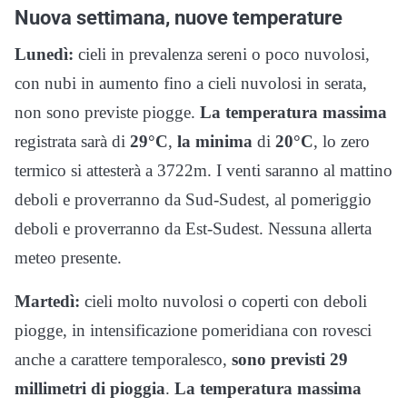
Nuova settimana, nuove temperature
Lunedì:
cieli in prevalenza sereni o poco nuvolosi,
con nubi in aumento fino a cieli nuvolosi in serata,
non sono previste piogge.
La temperatura massima
registrata sarà di
29°C
,
la minima
di
20°C
, lo zero
termico si attesterà a 3722m. I venti saranno al mattino
deboli e proverranno da Sud-Sudest, al pomeriggio
deboli e proverranno da Est-Sudest. Nessuna allerta
meteo presente.
Martedì:
cieli molto nuvolosi o coperti con deboli
piogge, in intensificazione pomeridiana con rovesci
anche a carattere temporalesco,
sono previsti 29
millimetri di pioggia
.
La temperatura massima