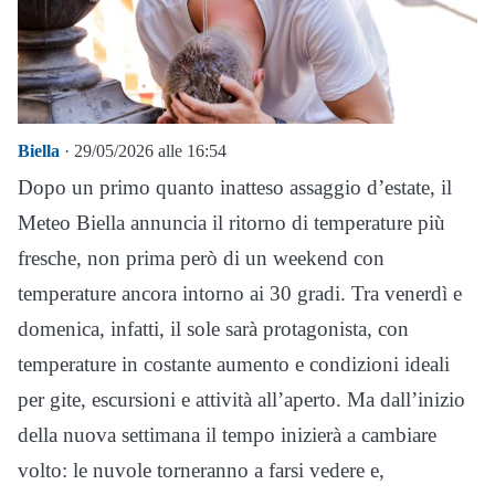
Biella
· 29/05/2026 alle 16:54
Dopo un primo quanto inatteso assaggio d’estate, il
Meteo Biella annuncia il ritorno di temperature più
fresche, non prima però di un weekend con
temperature ancora intorno ai 30 gradi. Tra venerdì e
domenica, infatti, il sole sarà protagonista, con
temperature in costante aumento e condizioni ideali
per gite, escursioni e attività all’aperto. Ma dall’inizio
della nuova settimana il tempo inizierà a cambiare
volto: le nuvole torneranno a farsi vedere e,