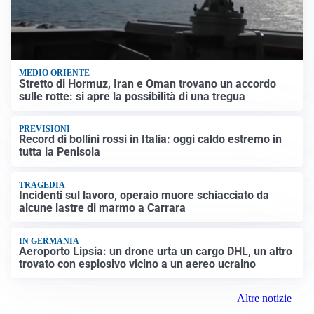
MEDIO ORIENTE
Stretto di Hormuz, Iran e Oman trovano un accordo
sulle rotte: si apre la possibilità di una tregua
PREVISIONI
Record di bollini rossi in Italia: oggi caldo estremo in
tutta la Penisola
TRAGEDIA
Incidenti sul lavoro, operaio muore schiacciato da
alcune lastre di marmo a Carrara
IN GERMANIA
Aeroporto Lipsia: un drone urta un cargo DHL, un altro
trovato con esplosivo vicino a un aereo ucraino
Altre notizie