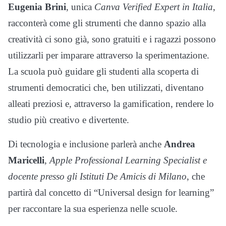
Eugenia Brini
, unica
Canva Verified Expert in Italia
,
racconterà come gli strumenti che danno spazio alla
creatività ci sono già, sono gratuiti e i ragazzi possono
utilizzarli per imparare attraverso la sperimentazione.
La scuola può guidare gli studenti alla scoperta di
strumenti democratici che, ben utilizzati, diventano
alleati preziosi e, attraverso la gamification, rendere lo
studio più creativo e divertente.
Di tecnologia e inclusione parlerà anche
Andrea
Maricelli
,
Apple Professional Learning Specialist e
docente presso gli Istituti De Amicis di Milano
, che
partirà dal concetto di “Universal design for learning”
per raccontare la sua esperienza nelle scuole.