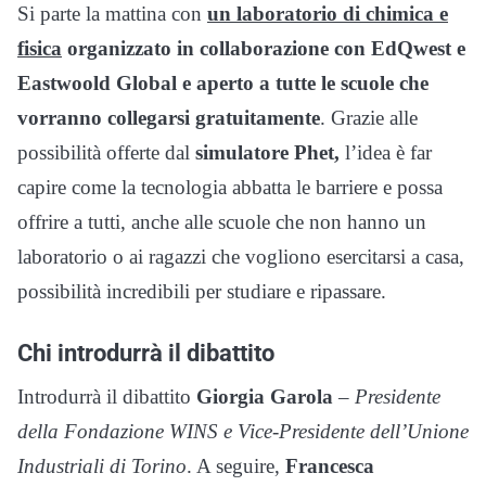
Si parte la mattina con
un laboratorio di chimica e
fisica
organizzato in collaborazione con EdQwest e
Eastwoold Global e aperto a tutte le scuole che
vorranno collegarsi gratuitamente
. Grazie alle
possibilità offerte dal
simulatore Phet,
l’idea è far
capire come la tecnologia abbatta le barriere e possa
offrire a tutti, anche alle scuole che non hanno un
laboratorio o ai ragazzi che vogliono esercitarsi a casa,
possibilità incredibili per studiare e ripassare.
Chi introdurrà il dibattito
Introdurrà il dibattito
Giorgia Garola
–
Presidente
della Fondazione WINS e Vice-Presidente dell’Unione
Industriali di Torino
. A seguire,
Francesca