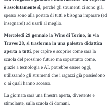
è assolutamente sì,
perché gli strumenti ci sono già,
spesso sono alla portata di tutti e bisogna imparare (ed
insegnare!) ad usarli al meglio.
Mercoledì 29 gennaio la Wins di Torino, in via
Traves 28, si trasforma in una palestra didattica
aperta a tutti
, per capire e scoprire come sarà la
scuola del prossimo futuro ma soprattutto come,
grazie a tecnologia e AI, potrebbe essere oggi,
utilizzando gli strumenti che i ragazzi già possiedono
o ai quali hanno accesso.
La giornata sarà una finestra aperta, divertente e
stimolante, sulla scuola di domani.