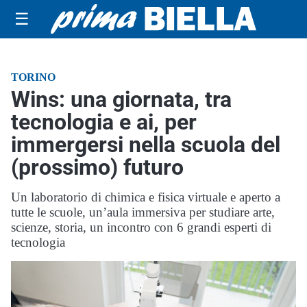
☰
TORINO
Wins: una giornata, tra
tecnologia e ai, per
immergersi nella scuola del
(prossimo) futuro
Un laboratorio di chimica e fisica virtuale e aperto a
tutte le scuole, un’aula immersiva per studiare arte,
scienze, storia, un incontro con 6 grandi esperti di
tecnologia