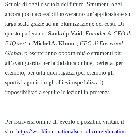
Scuola di oggi e scuola del futuro. Strumenti oggi
ancora poco accessibili troveranno un’applicazione su
larga scala grazie ad un’ottimizzazione dei costi. Di
questo parleranno
Sankalp Vaid
,
Founder & CEO di
EdQwest
, e
Michel A. Khouri
,
CEO di Eastwood
Global
, presenteranno opportunità e strumenti più
all’avanguardia per la didattica online, perfetta, per
esempio, per tutti quei ragazzi (per esempio gli
sportivi agonisti o gli allievi ospedalizzati)
impossibilitati a seguire le lezioni in presenza.
Per iscriversi online all’evento è possibile visitare il
sito:
https://
worldinternationalschool.com/
education-