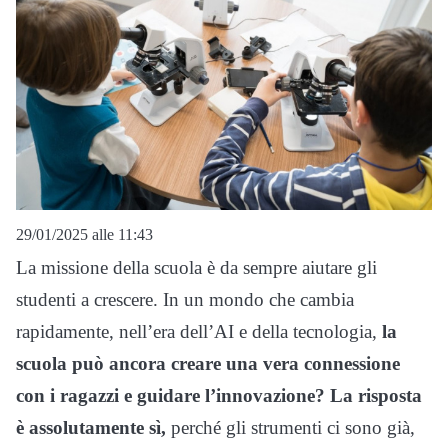
29/01/2025 alle 11:43
La missione della scuola è da sempre aiutare gli
studenti a crescere. In un mondo che cambia
rapidamente, nell’era dell’AI e della tecnologia,
la
scuola può ancora creare una vera connessione
con i ragazzi e guidare l’innovazione? La risposta
è assolutamente sì,
perché gli strumenti ci sono già,