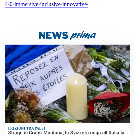
4-0-immersive-
inclusive-innovative/
FRIZIONI TRA PAESI
Strage di Crans-Montana, la Svizzera nega all’Italia la