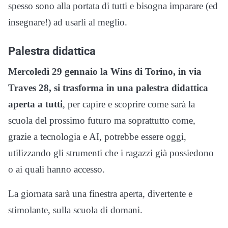
spesso sono alla portata di tutti e bisogna imparare (ed
insegnare!) ad usarli al meglio.
Palestra didattica
Mercoledì 29 gennaio la Wins di Torino, in via
Traves 28, si trasforma in una palestra didattica
aperta a tutti
, per capire e scoprire come sarà la
scuola del prossimo futuro ma soprattutto come,
grazie a tecnologia e AI, potrebbe essere oggi,
utilizzando gli strumenti che i ragazzi già possiedono
o ai quali hanno accesso.
La giornata sarà una finestra aperta, divertente e
stimolante, sulla scuola di domani.