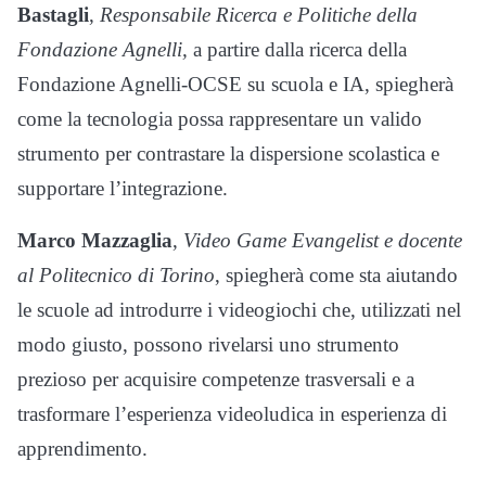
Bastagli
,
Responsabile Ricerca e Politiche della
Fondazione Agnelli,
a partire dalla ricerca della
Fondazione Agnelli-OCSE su scuola e IA, spiegherà
come la tecnologia possa rappresentare un valido
strumento per contrastare la dispersione scolastica e
supportare l’integrazione.
Marco Mazzaglia
,
Video Game Evangelist e docente
al Politecnico di Torino
, spiegherà come sta aiutando
le scuole ad introdurre i videogiochi che, utilizzati nel
modo giusto, possono rivelarsi uno strumento
prezioso per acquisire competenze trasversali e a
trasformare l’esperienza videoludica in esperienza di
apprendimento.