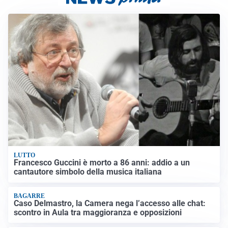
LUTTO
Francesco Guccini è morto a 86 anni: addio a un
cantautore simbolo della musica italiana
BAGARRE
Caso Delmastro, la Camera nega l’accesso alle chat:
scontro in Aula tra maggioranza e opposizioni