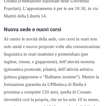
Unieda (Federazione nazionale delle Università
Popolari). L’appuntamento è per le ore 18.30, in via
Martiri della Libertà 14.
Nuova sede e nuovi corsi
Al centro le novità della sede, con corsi in orari non
solo serali e nuove proposte volte alla comunicazione
linguistica in orari mattutini e pomeridiani (per
inglese, cinese, e giapponese), dell’attività motoria
(ginnastica posturale, pilates), dell’attività artistica
(pittura giapponese o “Balliamo insieme”). Mentre la
formazione garantita da UPBeduca di Biella è
prossima a compiere 120 anni, quella di Cossato
rinverdirà così la propria, che ne ha solo 10 in meno,