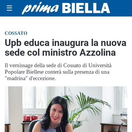
☰
COSSATO
Upb educa inaugura la nuova
sede col ministro Azzolina
Il vernissage della sede di Cossato di Università
Popolare Biellese conterà sulla presenza di una
"madrina" d'eccezione.