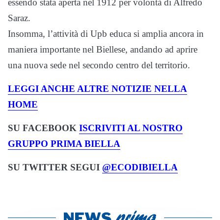
essendo stata aperta nel 1912 per volontà di Alfredo
Saraz.
Insomma, l’attività di Upb educa si amplia ancora in
maniera importante nel Biellese, andando ad aprire
una nuova sede nel secondo centro del territorio.
LEGGI ANCHE ALTRE NOTIZIE NELLA
HOME
SU FACEBOOK
ISCRIVITI AL NOSTRO
GRUPPO PRIMA BIELLA
SU TWITTER SEGUI
@ECODIBIELLA