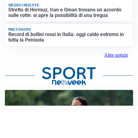
MEDIO ORIENTE
Stretto di Hormuz, Iran e Oman trovano un accordo
sulle rotte: si apre la possibilità di una tregua
PREVISIONI
Record di bollini rossi in Italia: oggi caldo estremo in
tutta la Penisola
Altre notizie