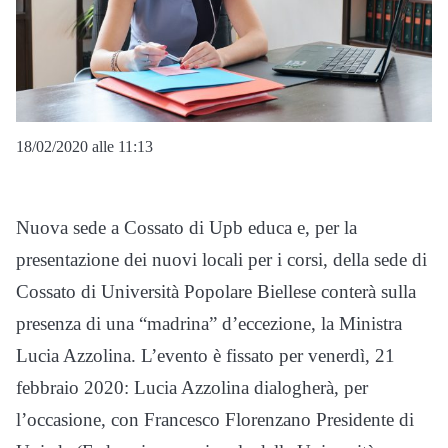
18/02/2020 alle 11:13
Nuova sede a Cossato di Upb educa e, per la
presentazione dei nuovi locali per i corsi, della sede di
Cossato di Università Popolare Biellese conterà sulla
presenza di una “madrina” d’eccezione, la Ministra
Lucia Azzolina. L’evento è fissato per venerdì, 21
febbraio 2020: Lucia Azzolina dialogherà, per
l’occasione, con Francesco Florenzano Presidente di