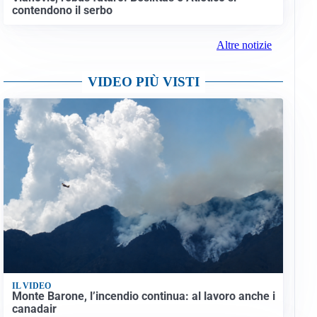
contendono il serbo
Altre notizie
VIDEO PIÙ VISTI
IL VIDEO
Monte Barone, l’incendio continua: al lavoro anche i
canadair