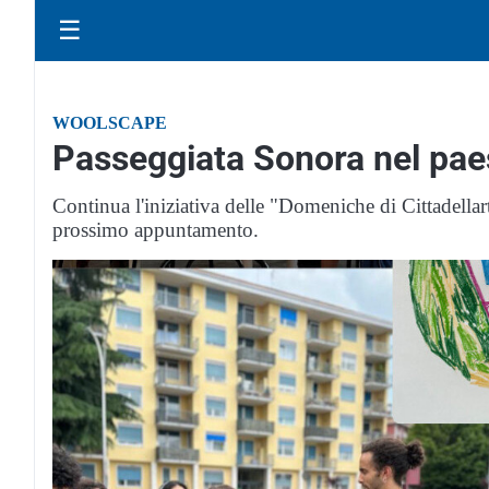
☰
WOOLSCAPE
Passeggiata Sonora nel paes
Continua l'iniziativa delle "Domeniche di Cittadella
prossimo appuntamento.