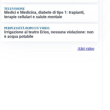
TELEVISIONE
Medici e Medicina, diabete di tipo 1: trapianti,
terapie cellulari e salute mentale
PERPLESSITÀ DOPO UN VIDEO
Irrigazione al teatro Erios, nessuna violazione: non
è acqua potabile
Altri video