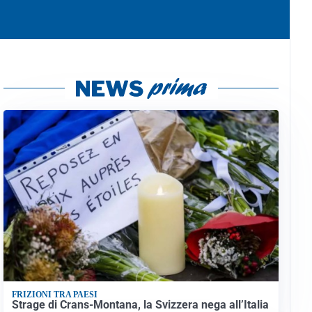
FRIZIONI TRA PAESI
Strage di Crans-Montana, la Svizzera nega all’Italia