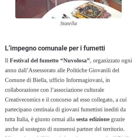
Statella
L’impegno comunale per i fumetti
Il
Festival del fumetto “Nuvolosa”
, organizzato ogni
anno dall’Assessorato alle Politiche Giovanili del
Comune di Biella, ufficio Informagiovani, in
collaborazione con l’associazione culturale
Creativecomics e il concorso ad esso collegato, a cui
partecipano centinaia di giovani fumettisti inediti da
tutta Italia, è giunto ormai alla
sesta edizione
grazie
anche al sostegno di numerosi partner del territorio.