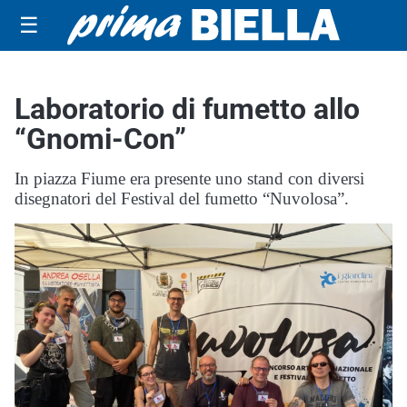
☰
Laboratorio di fumetto allo
“Gnomi-Con”
In piazza Fiume era presente uno stand con diversi
disegnatori del Festival del fumetto “Nuvolosa”.