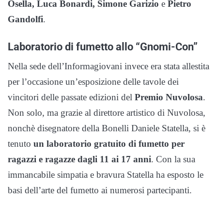
Osella, Luca Bonardi, Simone Garizio
e
Pietro
Gandolfi
.
Laboratorio di fumetto allo “Gnomi-Con”
Nella sede dell’Informagiovani invece era stata allestita
per l’occasione un’esposizione delle tavole dei
vincitori delle passate edizioni del
Premio Nuvolosa
.
Non solo, ma grazie al direttore artistico di Nuvolosa,
nonchè disegnatore della Bonelli Daniele Statella, si è
tenuto
un laboratorio gratuito di fumetto per
ragazzi e ragazze dagli 11 ai 17 anni
. Con la sua
immancabile simpatia e bravura Statella ha esposto le
basi dell’arte del fumetto ai numerosi partecipanti.