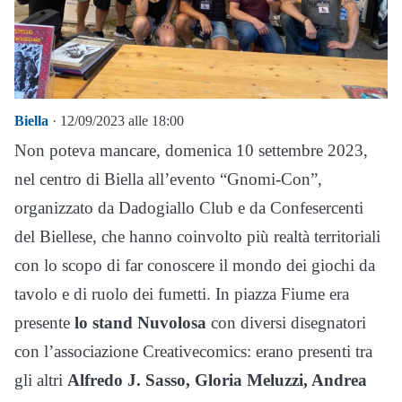
Biella
· 12/09/2023 alle 18:00
Non poteva mancare, domenica 10 settembre 2023,
nel centro di Biella all’evento “Gnomi-Con”,
organizzato da Dadogiallo Club e da Confesercenti
del Biellese, che hanno coinvolto più realtà territoriali
con lo scopo di far conoscere il mondo dei giochi da
tavolo e di ruolo dei fumetti. In piazza Fiume era
presente
lo stand Nuvolosa
con diversi disegnatori
con l’associazione Creativecomics: erano presenti tra
gli altri
Alfredo J. Sasso, Gloria Meluzzi, Andrea