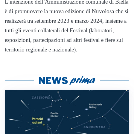
L’intenzione dell’Amministrazione comunale di Biella
è di promuovere la nuova edizione di Nuvolosa che si
realizzerà tra settembre 2023 e marzo 2024, insieme a
tutti gli eventi collaterali del Festival (laboratori,
esposizioni, partecipazioni ad altri festival e fiere sul
territorio regionale e nazionale).