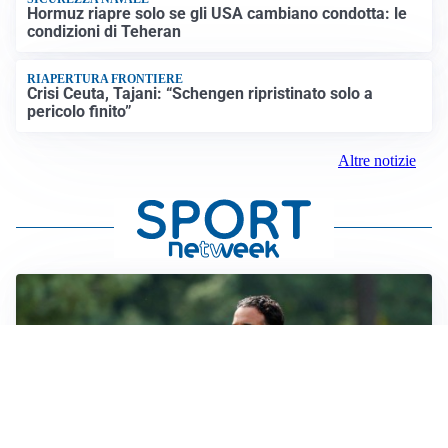
Hormuz riapre solo se gli USA cambiano condotta: le
condizioni di Teheran
RIAPERTURA FRONTIERE
Crisi Ceuta, Tajani: “Schengen ripristinato solo a
pericolo finito”
Altre notizie