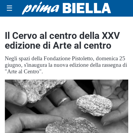
☰
Il Cervo al centro della XXV
edizione di Arte al centro
Negli spazi della Fondazione Pistoletto, domenica 25
giugno, s'inaugura la nuova edizione della rassegna di
"Arte al Centro".