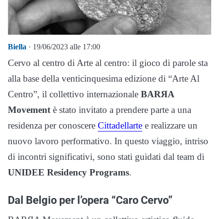
Biella
· 19/06/2023 alle 17:00
Cervo al centro di Arte al centro: il gioco di parole sta
alla base della venticinquesima edizione di “Arte Al
Centro”, il collettivo internazionale
BARЯA
Movement
è stato invitato a prendere parte a una
residenza per conoscere
Cittadellarte
e realizzare un
nuovo lavoro performativo. In questo viaggio, intriso
di incontri significativi, sono stati guidati dal team di
UNIDEE Residency Programs
.
Dal Belgio per l’opera “Caro Cervo”