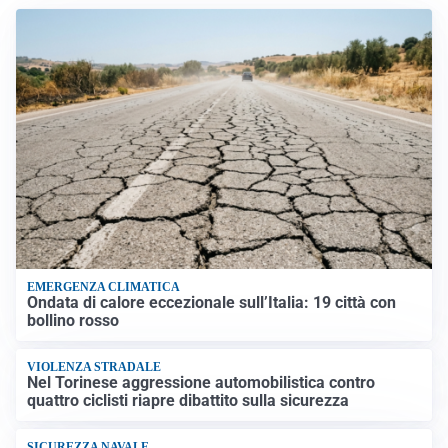
EMERGENZA CLIMATICA
Ondata di calore eccezionale sull’Italia: 19 città con
bollino rosso
VIOLENZA STRADALE
Nel Torinese aggressione automobilistica contro
quattro ciclisti riapre dibattito sulla sicurezza
SICUREZZA NAVALE