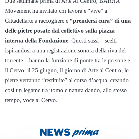
Due settimane prima di Arte Al Centro, BARЯA
Movement ha invitato chi lavora e “vive” a
Cittadellarte a raccogliere e
“prendersi cura” di una
delle pietre posate dal collettivo sulla piazza
interna della Fondazione
. Questi sassi – scelti
ispirandosi a una registrazione sonora della riva del
torrente – hanno la funzione di ponte tra le persone e
il Cervo: il 25 giugno, il giorno di Arte al Centro, le
pietre verranno “restituite” al corso d’acqua, creando
così un legame tra uomo e natura dando, allo stesso
tempo, voce al Cervo.