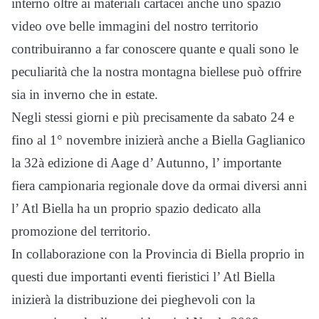
interno oltre ai materiali cartacei anche uno spazio
video ove belle immagini del nostro territorio
contribuiranno a far conoscere quante e quali sono le
peculiarità che la nostra montagna biellese può offrire
sia in inverno che in estate.
Negli stessi giorni e più precisamente da sabato 24 e
fino al 1° novembre inizierà anche a Biella Gaglianico
la 32à edizione di Aage d’ Autunno, l’ importante
fiera campionaria regionale dove da ormai diversi anni
l’ Atl Biella ha un proprio spazio dedicato alla
promozione del territorio.
In collaborazione con la Provincia di Biella proprio in
questi due importanti eventi fieristici l’ Atl Biella
inizierà la distribuzione dei pieghevoli con la