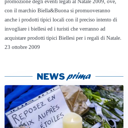
promozione degli eventi legati al Natale 2009, ove,
con il marchio Biella&Buona si promuoveranno
anche i prodotti tipici locali con il preciso intento di
invogliare i biellesi ed i turisti che verranno ad
acquistare prodotti tipici Biellesi per i regali di Natale.
23 ottobre 2009