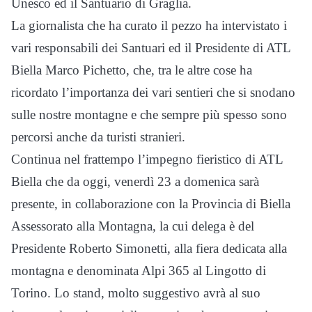
Unesco ed il Santuario di Graglia.
La giornalista che ha curato il pezzo ha intervistato i
vari responsabili dei Santuari ed il Presidente di ATL
Biella Marco Pichetto, che, tra le altre cose ha
ricordato l’importanza dei vari sentieri che si snodano
sulle nostre montagne e che sempre più spesso sono
percorsi anche da turisti stranieri.
Continua nel frattempo l’impegno fieristico di ATL
Biella che da oggi, venerdì 23 a domenica sarà
presente, in collaborazione con la Provincia di Biella
Assessorato alla Montagna, la cui delega è del
Presidente Roberto Simonetti, alla fiera dedicata alla
montagna e denominata Alpi 365 al Lingotto di
Torino. Lo stand, molto suggestivo avrà al suo