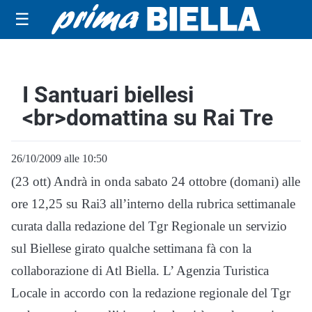
☰
I Santuari biellesi
<br>domattina su Rai Tre
26/10/2009 alle 10:50
(23 ott) Andrà in onda sabato 24 ottobre (domani) alle
ore 12,25 su Rai3 all’interno della rubrica settimanale
curata dalla redazione del Tgr Regionale un servizio
sul Biellese girato qualche settimana fà con la
collaborazione di Atl Biella. L’ Agenzia Turistica
Locale in accordo con la redazione regionale del Tgr