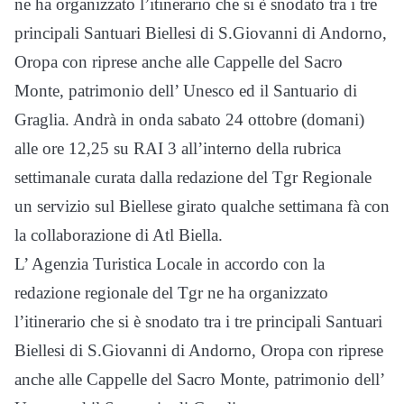
ne ha organizzato l’itinerario che si è snodato tra i tre
principali Santuari Biellesi di S.Giovanni di Andorno,
Oropa con riprese anche alle Cappelle del Sacro
Monte, patrimonio dell’ Unesco ed il Santuario di
Graglia. Andrà in onda sabato 24 ottobre (domani)
alle ore 12,25 su RAI 3 all’interno della rubrica
settimanale curata dalla redazione del Tgr Regionale
un servizio sul Biellese girato qualche settimana fà con
la collaborazione di Atl Biella.
L’ Agenzia Turistica Locale in accordo con la
redazione regionale del Tgr ne ha organizzato
l’itinerario che si è snodato tra i tre principali Santuari
Biellesi di S.Giovanni di Andorno, Oropa con riprese
anche alle Cappelle del Sacro Monte, patrimonio dell’