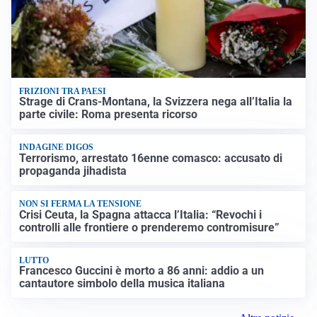
FRIZIONI TRA PAESI
Strage di Crans-Montana, la Svizzera nega all’Italia la
parte civile: Roma presenta ricorso
INDAGINE DIGOS
Terrorismo, arrestato 16enne comasco: accusato di
propaganda jihadista
NON SI FERMA LA TENSIONE
Crisi Ceuta, la Spagna attacca l’Italia: “Revochi i
controlli alle frontiere o prenderemo contromisure”
LUTTO
Francesco Guccini è morto a 86 anni: addio a un
cantautore simbolo della musica italiana