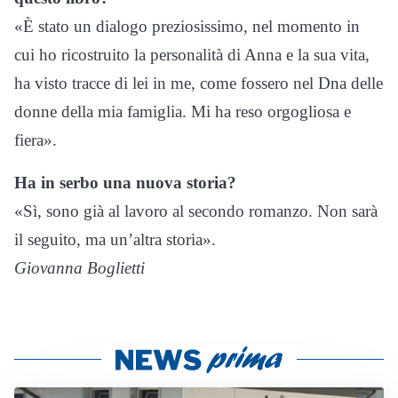
«È stato un dialogo preziosissimo, nel momento in
cui ho ricostruito la personalità di Anna e la sua vita,
ha visto tracce di lei in me, come fossero nel Dna delle
donne della mia famiglia. Mi ha reso orgogliosa e
fiera».
Ha in serbo una nuova storia?
«Sì, sono già al lavoro al secondo romanzo. Non sarà
il seguito, ma un’altra storia».
Giovanna Boglietti