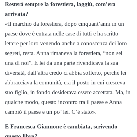
Resterà sempre la forestiera, laggiù, com’era
arrivata?
«Il marchio da forestiera, dopo cinquant’anni in un
paese dove è entrata nelle case di tutti e ha scritto
lettere per loro venendo anche a conoscenza dei loro
segreti, resta. Anna rimaneva la forestiera, “non sei
una di noi”. E lei da una parte rivendicava la sua
diversità, dall’altra credo ci abbia sofferto, perché lei
abbracciava la comunità, era il posto in cui cresceva
suo figlio, in fondo desiderava essere accettata. Ma, in
qualche modo, questo incontro tra il paese e Anna
cambiò il paese e un po’ lei. C’è stato».
E Francesca Giannone è cambiata, scrivendo
questo libro?