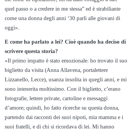
quel passo o a credere in me stessa” ed è strabiliante
come una donna degli anni ‘30 parli alle giovani di
oggi».
E come ha parlato a lei? Cioè quando ha deciso di
scrivere questa storia?
«Il primo impatto è stato emozionale: ho trovato il suo
biglietto da visita (Anna Allavena, portalettere
Lizzanello, Lecce), usanza insolita in quegli anni, e mi
sono intenerita moltissimo. Con il biglietto, c’erano
fotografie, lettere private, cartoline e messaggi
d’amore; quindi, ho fatto ricerche su questa donna,
partendo dai racconti dei suoi nipoti, mia mamma e i
suoi fratelli, e di chi si ricordava di lei. Mi hanno