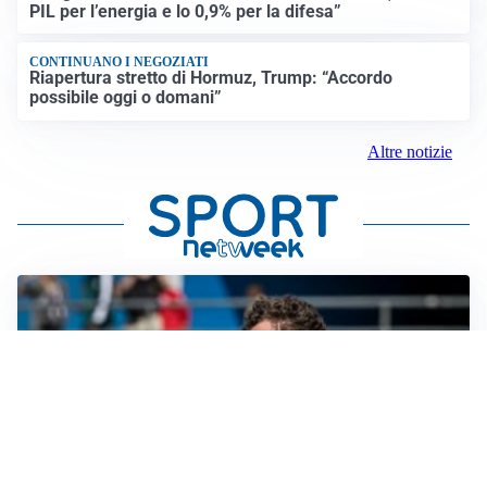
PIL per l’energia e lo 0,9% per la difesa”
CONTINUANO I NEGOZIATI
Riapertura stretto di Hormuz, Trump: “Accordo
possibile oggi o domani”
Altre notizie