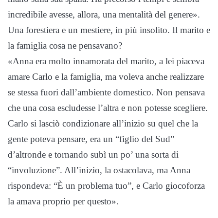
incredibile avesse, allora, una mentalità del genere».
Una forestiera e un mestiere, in più insolito. Il marito e
la famiglia cosa ne pensavano?
«Anna era molto innamorata del marito, a lei piaceva
amare Carlo e la famiglia, ma voleva anche realizzare
se stessa fuori dall’ambiente domestico. Non pensava
che una cosa escludesse l’altra e non potesse scegliere.
Carlo si lasciò condizionare all’inizio su quel che la
gente poteva pensare, era un “figlio del Sud”
d’altronde e tornando subì un po’ una sorta di
“involuzione”. All’inizio, la ostacolava, ma Anna
rispondeva: “È un problema tuo”, e Carlo giocoforza
la amava proprio per questo».