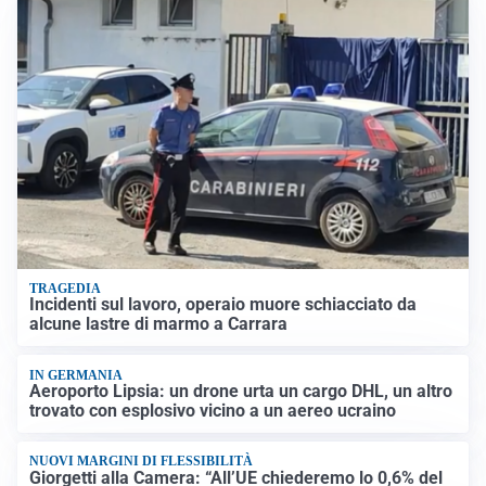
TRAGEDIA
Incidenti sul lavoro, operaio muore schiacciato da
alcune lastre di marmo a Carrara
IN GERMANIA
Aeroporto Lipsia: un drone urta un cargo DHL, un altro
trovato con esplosivo vicino a un aereo ucraino
NUOVI MARGINI DI FLESSIBILITÀ
Giorgetti alla Camera: “All’UE chiederemo lo 0,6% del