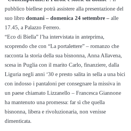
pubblico biellese potrà assistere alla presentazione del
suo libro
domani – domenica 24 settembre –
alle
17.45, a Palazzo Ferrero.
“Eco di Biella” l’ha intervistata in anteprima,
scoprendo che con “La portalettere” – romanzo che
racconta la storia della sua bisnonna, Anna Allavena,
scesa in Puglia con il marito Carlo, finanziere, dalla
Liguria negli anni ‘30 e presto salita in sella a una bici
con indosso i pantaloni per consegnare la missiva in
un paese chiamato Lizzanello – Francesca Giannone
ha mantenuto una promessa: far sì che quella
bisnonna, libera e rivoluzionaria, non venisse
dimenticata.