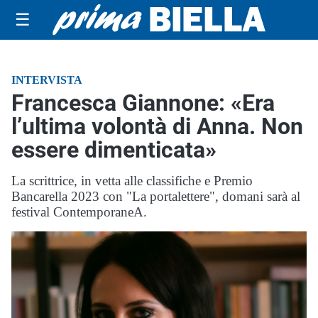
☰
INTERVISTA
Francesca Giannone: «Era
l’ultima volontà di Anna. Non
essere dimenticata»
La scrittrice, in vetta alle classifiche e Premio
Bancarella 2023 con "La portalettere", domani sarà al
festival ContemporaneA.