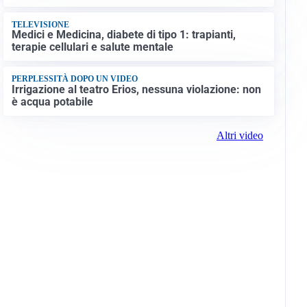
TELEVISIONE
Medici e Medicina, diabete di tipo 1: trapianti,
terapie cellulari e salute mentale
PERPLESSITÀ DOPO UN VIDEO
Irrigazione al teatro Erios, nessuna violazione: non
è acqua potabile
Altri video