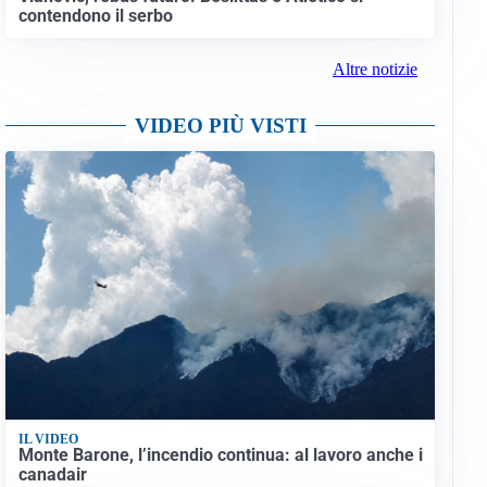
contendono il serbo
Altre notizie
VIDEO PIÙ VISTI
IL VIDEO
Monte Barone, l’incendio continua: al lavoro anche i
canadair