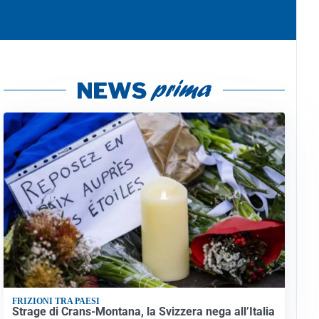
FRIZIONI TRA PAESI
Strage di Crans-Montana, la Svizzera nega all’Italia