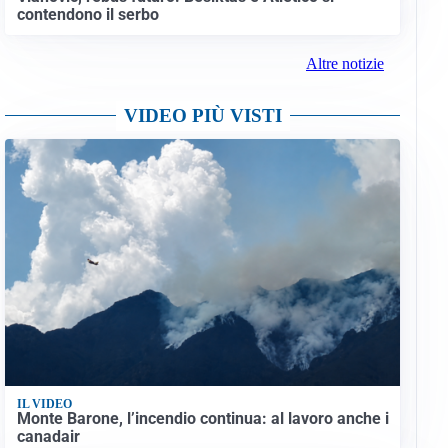
contendono il serbo
Altre notizie
VIDEO PIÙ VISTI
IL VIDEO
Monte Barone, l’incendio continua: al lavoro anche i
canadair