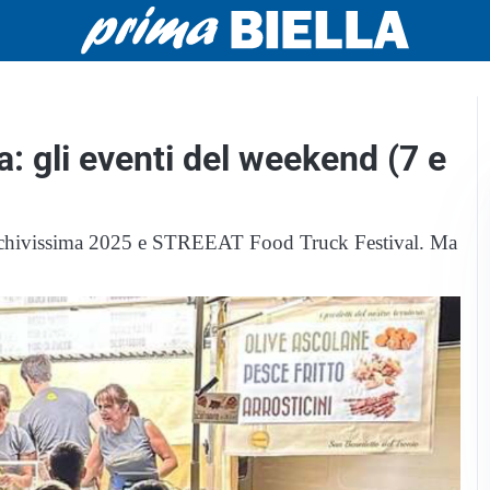
a: gli eventi del weekend (7 e
 Archivissima 2025 e STREEAT Food Truck Festival. Ma