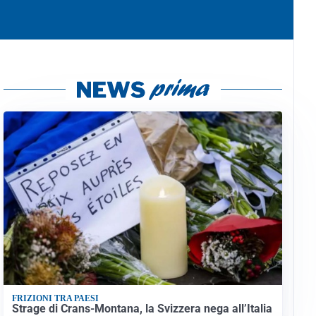
FRIZIONI TRA PAESI
Strage di Crans-Montana, la Svizzera nega all’Italia