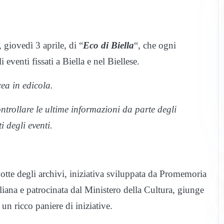
, giovedì 3 aprile, di “
Eco di Biella
“, che ogni
i eventi fissati a Biella e nel Biellese.
ea in edicola.
ontrollare le ultime informazioni da parte degli
 degli eventi.
otte degli archivi, iniziativa sviluppata da Promemoria
liana e patrocinata dal Ministero della Cultura, giunge
à un ricco paniere di iniziative.