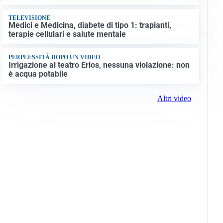
TELEVISIONE
Medici e Medicina, diabete di tipo 1: trapianti,
terapie cellulari e salute mentale
PERPLESSITÀ DOPO UN VIDEO
Irrigazione al teatro Erios, nessuna violazione: non
è acqua potabile
Altri video