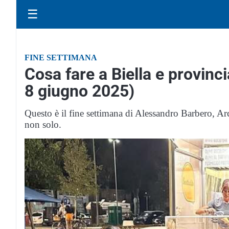
☰
FINE SETTIMANA
Cosa fare a Biella e provinci
8 giugno 2025)
Questo è il fine settimana di Alessandro Barbero,
non solo.